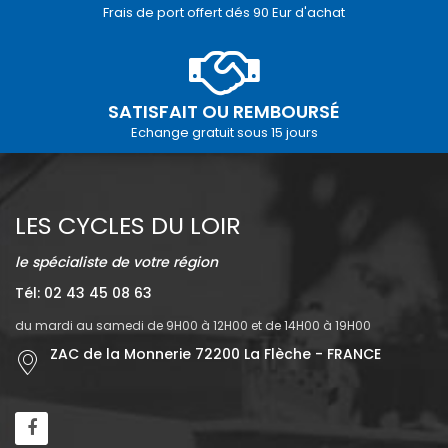
Frais de port offert dés 90 Eur d'achat
SATISFAIT OU REMBOURSÉ
Echange gratuit sous 15 jours
LES CYCLES DU LOIR
le spécialiste de votre région
Tél: 02 43 45 08 63
du mardi au samedi de 9H00 à 12H00 et de 14H00 à 19H00
ZAC de la Monnerie 72200 La Flèche - FRANCE