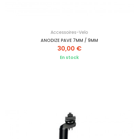
Accessoires-Velo
ANODIZE PAVE 7MM / 9MM
30,00 €
En stock