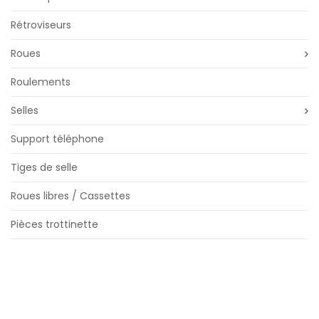
Rétroviseurs
Roues
Roulements
Selles
Support téléphone
Tiges de selle
Roues libres / Cassettes
Pièces trottinette