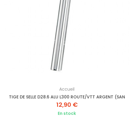
Accueil
TIGE DE SELLE D28.6 ALU L300 ROUTE/VTT ARGENT (SAN
12,90 €
En stock