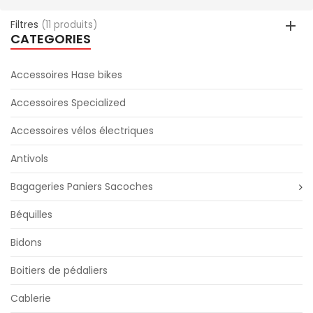
Filtres
(11 produits)
CATEGORIES
Accessoires Hase bikes
Accessoires Specialized
Accessoires vélos électriques
Antivols
Bagageries Paniers Sacoches
Béquilles
Bidons
Boitiers de pédaliers
Cablerie