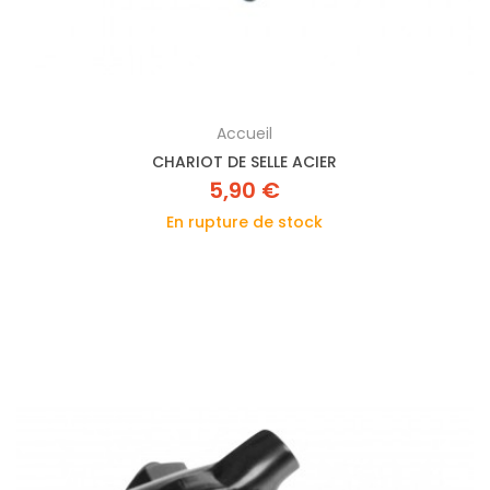
Accueil
CHARIOT DE SELLE ACIER
5,90 €
En rupture de stock