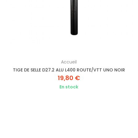
Accueil
TIGE DE SELLE D27.2 ALU L400 ROUTE/VTT UNO NOIR
19,80 €
En stock