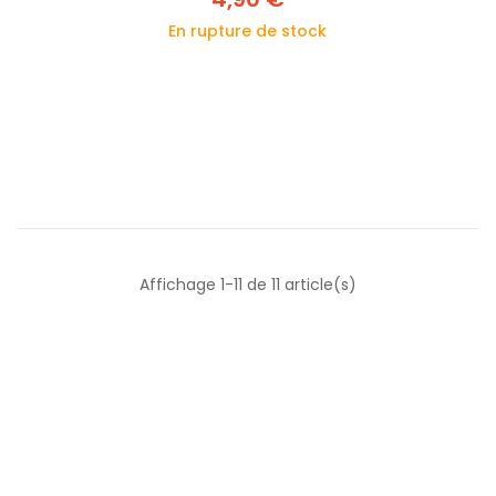
En rupture de stock
Affichage 1-11 de 11 article(s)