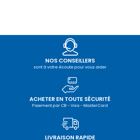
NOS CONSEILLERS
sont à votre écoute pour vous aider
ACHETER EN TOUTE SÉCURITÉ
Paiement par CB - Visa - MasterCard
LIVRAISON RAPIDE