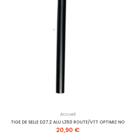
Accueil
TIGE DE SELLE D27.2 ALU L350 ROUTE/VTT OPTIMIZ NO
20,90 €