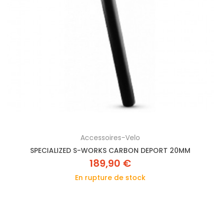
Accessoires-Velo
SPECIALIZED S-WORKS CARBON DEPORT 20MM
189,90 €
En rupture de stock