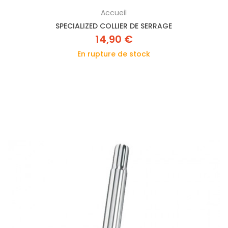
Accueil
SPECIALIZED COLLIER DE SERRAGE
14,90 €
En rupture de stock