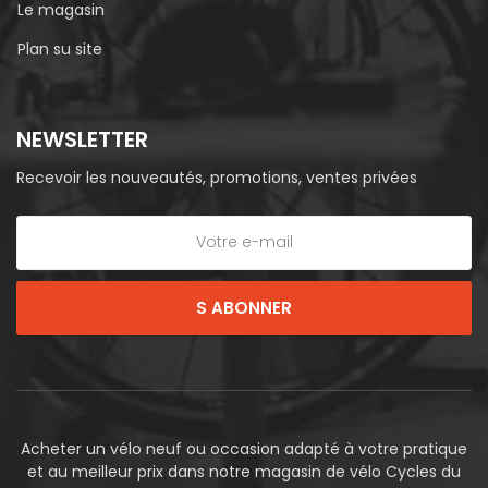
Le magasin
Plan su site
NEWSLETTER
Recevoir les nouveautés, promotions, ventes privées
S ABONNER
Acheter un vélo neuf ou occasion adapté à votre pratique
et au meilleur prix dans notre magasin de vélo Cycles du