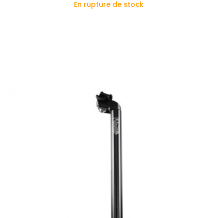
En rupture de stock