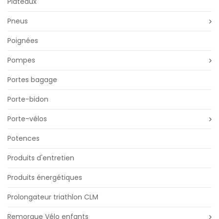
Plateaux
Pneus
Poignées
Pompes
Portes bagage
Porte-bidon
Porte-vélos
Potences
Produits d'entretien
Produits énergétiques
Prolongateur triathlon CLM
Remorque Vélo enfants