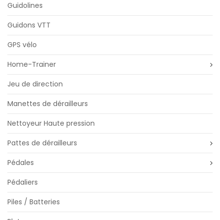
Guidolines
Guidons VTT
GPS vélo
Home-Trainer
Jeu de direction
Manettes de dérailleurs
Nettoyeur Haute pression
Pattes de dérailleurs
Pédales
Pédaliers
Piles / Batteries