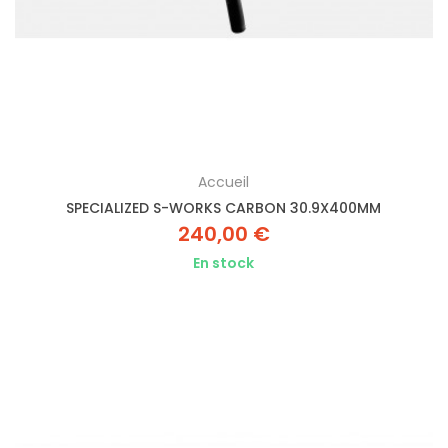
Accueil
SPECIALIZED S-WORKS CARBON 30.9X400MM
240,00 €
En stock