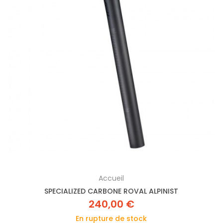
Accueil
SPECIALIZED CARBONE ROVAL ALPINIST
240,00 €
En rupture de stock