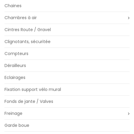
Chaines
Chambres à air
Cintres Route / Gravel
Clignotants, sécuritée
Compteurs
Dérailleurs
Eclairages
Fixation support vélo mural
Fonds de jante / Valves
Freinage
Garde boue