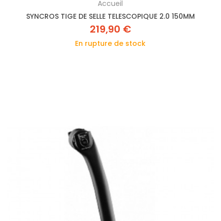
Accueil
SYNCROS TIGE DE SELLE TELESCOPIQUE 2.0 150MM
219,90 €
En rupture de stock