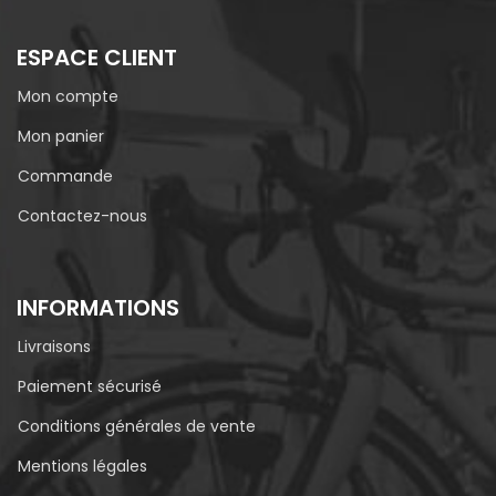
ESPACE CLIENT
Mon compte
Mon panier
Commande
Contactez-nous
INFORMATIONS
Livraisons
Paiement sécurisé
Conditions générales de vente
Mentions légales