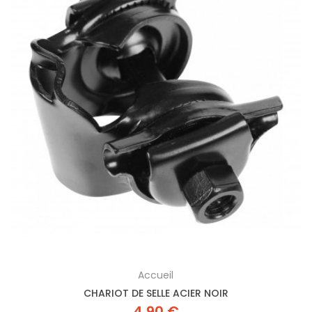
Accueil
CHARIOT DE SELLE ACIER NOIR
4,90 €