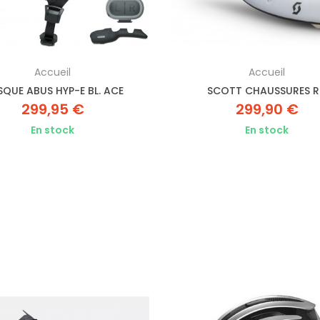
Accueil
Accueil
QUE ABUS HYP-E BL. ACE
SCOTT CHAUSSURES 
299,95 €
299,90 €
En stock
En stock