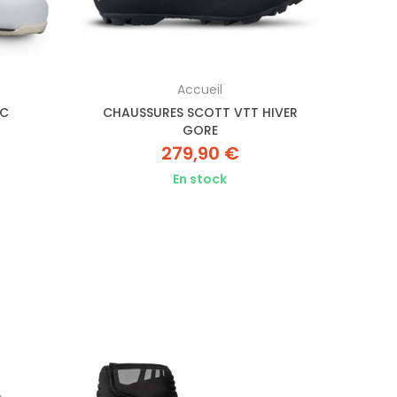
Accueil
RC
CHAUSSURES SCOTT VTT HIVER
GORE
279,90 €
En stock