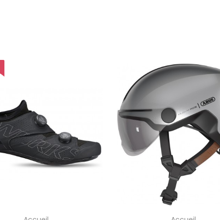
Accueil
Accueil