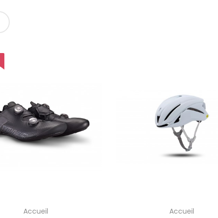
Accueil
Accueil