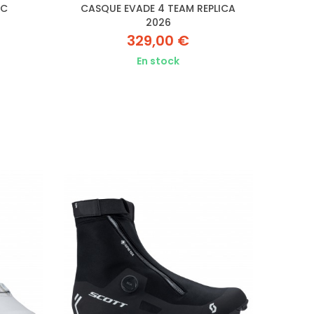
NC
CASQUE EVADE 4 TEAM REPLICA
2026
329,00 €
En stock