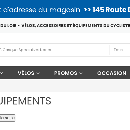
 d'adresse du magasin
>> 145 Route 
DU LOIR - VÉLOS, ACCESSOIRES ET ÉQUIPEMENTS DU CYCLISTE
VÉLOS
PROMOS
OCCASION
UIPEMENTS
la suite