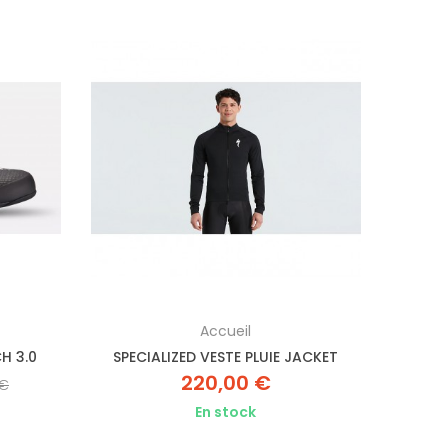
Accueil
H 3.0
SPECIALIZED VESTE PLUIE JACKET
220,00 €
 €
En stock