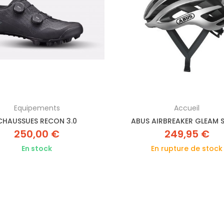
Equipements
Accueil
CHAUSSUES RECON 3.0
ABUS AIRBREAKER GLEAM S
250,00 €
249,95 €
En stock
En rupture de stock