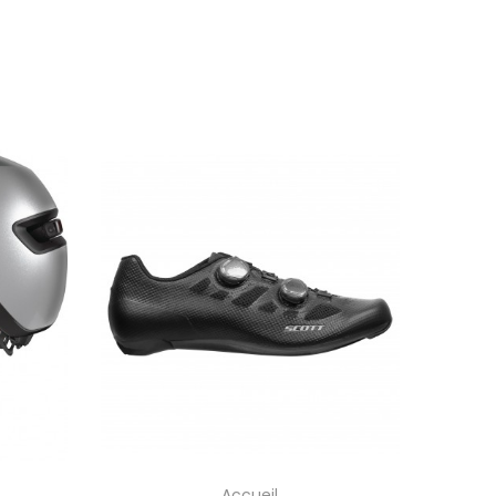
Accueil