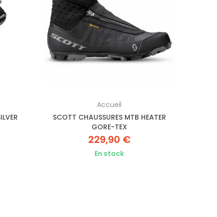
Accueil
ILVER
SCOTT CHAUSSURES MTB HEATER
GORE-TEX
229,90 €
En stock