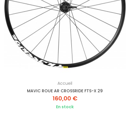
Accueil
MAVIC ROUE AR CROSSRIDE FTS-X 29
160,00 €
En stock