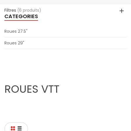
Filtres
(6 produits)
CATEGORIES
Roues 27.5"
Roues 29"
ROUES VTT