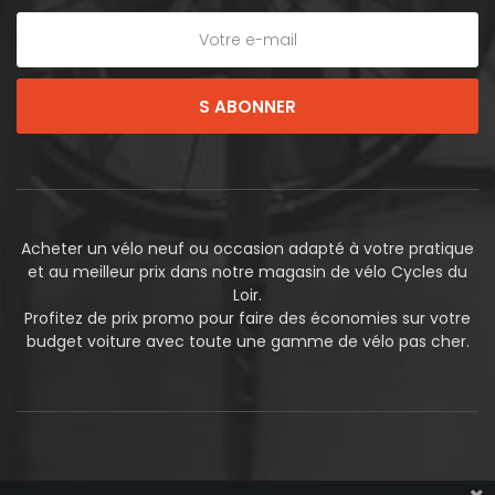
S ABONNER
Acheter un vélo neuf ou occasion adapté à votre pratique
et au meilleur prix dans notre magasin de vélo Cycles du
Loir.
Profitez de prix promo pour faire des économies sur votre
budget voiture avec toute une gamme de vélo pas cher.