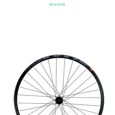
En stock