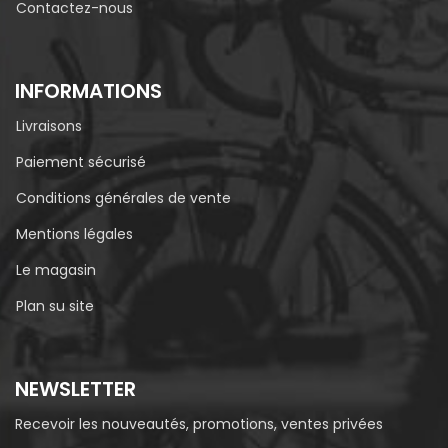
Contactez-nous
INFORMATIONS
Livraisons
Paiement sécurisé
Conditions générales de vente
Mentions légales
Le magasin
Plan su site
NEWSLETTER
Recevoir les nouveautés, promotions, ventes privées