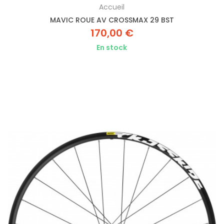
Accueil
MAVIC ROUE AV CROSSMAX 29 BST
170,00 €
En stock