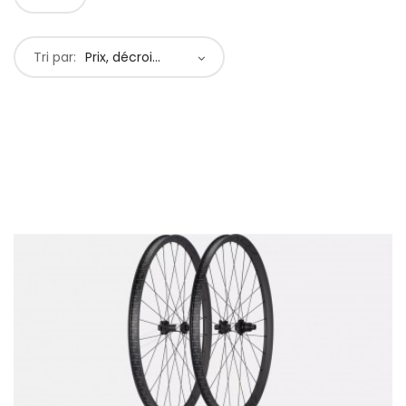
Tri par:
Prix, décroissant