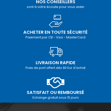
NOS CONSEILLERS
sont à votre écoute pour vous aider
ACHETER EN TOUTE SÉCURITÉ
Paiement par CB - Visa - MasterCard
LIVRAISON RAPIDE
Frais de port offert dés 90 Eur d'achat
SATISFAIT OU REMBOURSÉ
Echange gratuit sous 15 jours