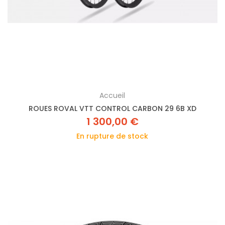
Accueil
ROUES ROVAL VTT CONTROL CARBON 29 6B XD
1 300,00 €
En rupture de stock