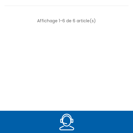
Affichage 1-6 de 6 article(s)