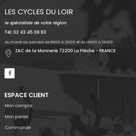
LES CYCLES DU LOIR
le spécialiste de votre région
Tél: 02 43 45 08 63
du mardi au samedi de 9H00 à 12H00 et de 14H00 à 19H00
ZAC de la Monnerie 72200 La Flèche - FRANCE
ESPACE CLIENT
Mon compte
Mon panier
Commande