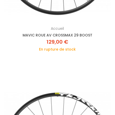
Accueil
MAVIC ROUE AV CROSSMAX 29 BOOST
129,00 €
En rupture de stock