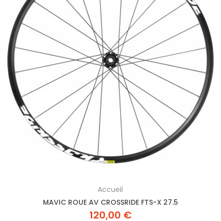
Accueil
MAVIC ROUE AV CROSSRIDE FTS-X 27.5
120,00 €