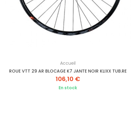
Accueil
ROUE VTT 29 AR BLOCAGE K7 JANTE NOIR KLIXX TUB.RE
106,10 €
En stock