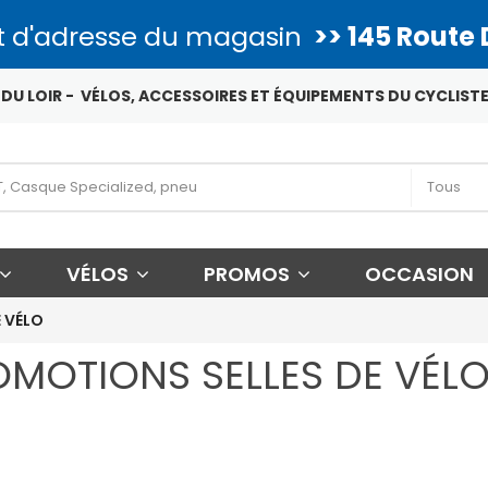
 d'adresse du magasin
>> 145 Route 
DU LOIR - VÉLOS, ACCESSOIRES ET ÉQUIPEMENTS DU CYCLISTE
VÉLOS
PROMOS
OCCASION
 VÉLO
OMOTIONS SELLES DE VÉL