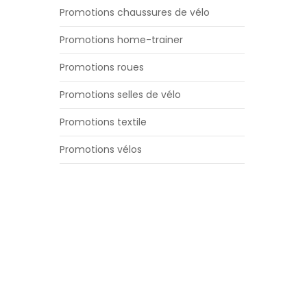
Promotions chaussures de vélo
Promotions home-trainer
Promotions roues
Promotions selles de vélo
Promotions textile
Promotions vélos