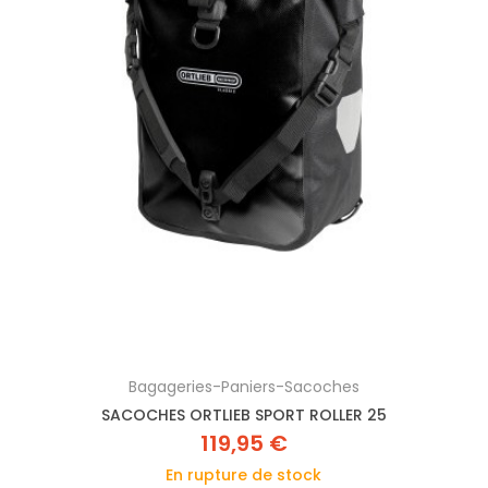
Bagageries-Paniers-Sacoches
SACOCHES ORTLIEB SPORT ROLLER 25
119,95 €
En rupture de stock