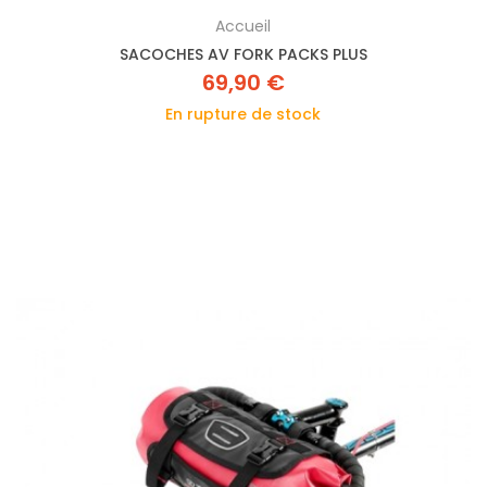
Accueil
SACOCHES AV FORK PACKS PLUS
69,90 €
En rupture de stock