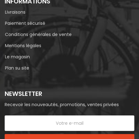
INFORMATIONS
Livraisons
Paiement sécurisé
Conditions générales de vente
Mentions légales
Le magasin
Plan su site
NEWSLETTER
Recevoir les nouveautés, promotions, ventes privées