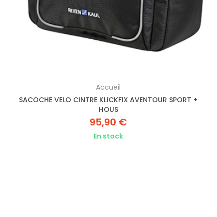
Accueil
SACOCHE VELO CINTRE KLICKFIX AVENTOUR SPORT +
HOUS
95,90 €
En stock