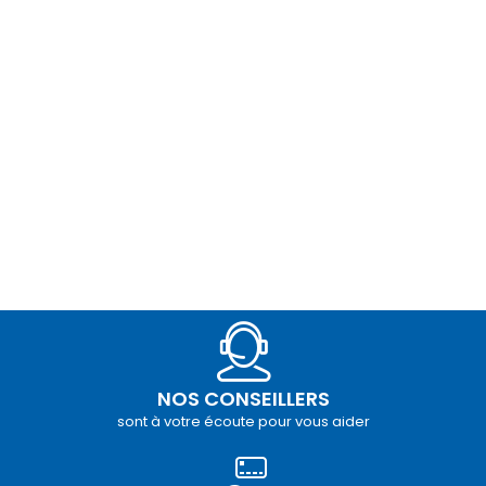
NOS CONSEILLERS
sont à votre écoute pour vous aider