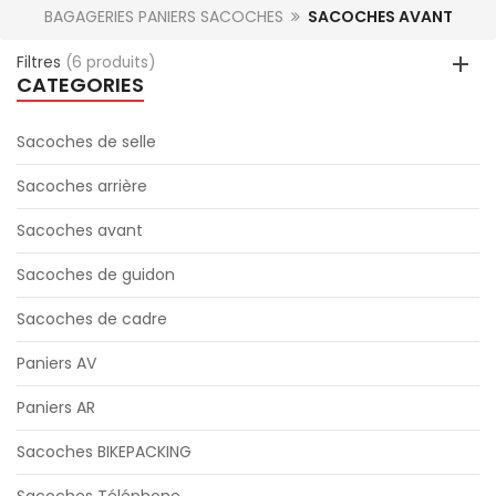
BAGAGERIES PANIERS SACOCHES
SACOCHES AVANT
Filtres
(6 produits)
CATEGORIES
Sacoches de selle
Sacoches arrière
Sacoches avant
Sacoches de guidon
Sacoches de cadre
Paniers AV
Paniers AR
Sacoches BIKEPACKING