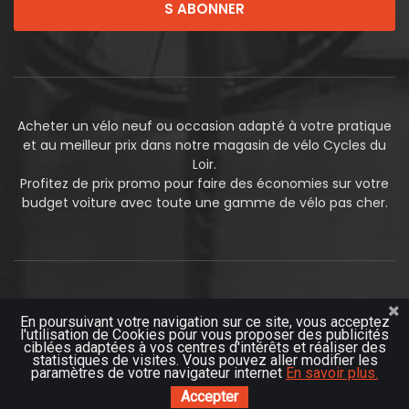
S ABONNER
Acheter un vélo neuf ou occasion adapté à votre pratique
et au meilleur prix dans notre magasin de vélo Cycles du
Loir.
Profitez de prix promo pour faire des économies sur votre
budget voiture avec toute une gamme de vélo pas cher.
En poursuivant votre navigation sur ce site, vous acceptez
l'utilisation de Cookies pour vous proposer des publicités
ciblées adaptées à vos centres d'intérêts et réaliser des
statistiques de visites. Vous pouvez aller modifier les
© 2019
Futurosoft
paramètres de votre navigateur internet
En savoir plus.
Accepter
Site protégé par reCAPTCHA.
Vie privée
-
Termes