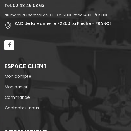
Tél: 02 43 45 08 63
du mardi au samedi de 9H00 à 12H00 et de 14H00 à 19H00
ZAC de la Monnerie 72200 La Flèche - FRANCE
ESPACE CLIENT
Mon compte
Mon panier
Commande
Contactez-nous