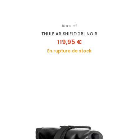
Accueil
THULE AR SHIELD 26L NOIR
119,95 €
En rupture de stock