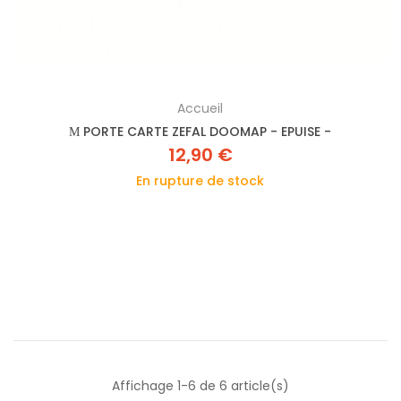
Accueil
Μ PORTE CARTE ZEFAL DOOMAP - EPUISE -
12,90 €
En rupture de stock
Affichage 1-6 de 6 article(s)