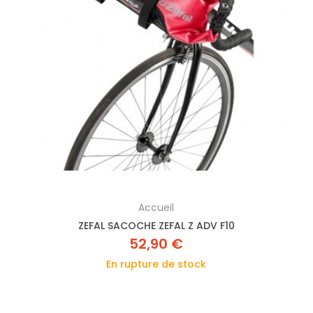
Accueil
ZEFAL SACOCHE ZEFAL Z ADV F10
52,90 €
En rupture de stock