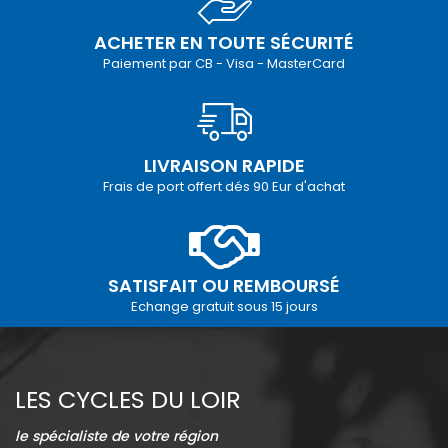
ACHETER EN TOUTE SÉCURITÉ
Paiement par CB - Visa - MasterCard
LIVRAISON RAPIDE
Frais de port offert dés 90 Eur d'achat
SATISFAIT OU REMBOURSÉ
Echange gratuit sous 15 jours
LES CYCLES DU LOIR
le spécialiste de votre région