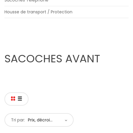
Sacoches Téléphone
Housse de transport / Protection
SACOCHES AVANT
Tri par:
Prix, décroissant