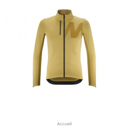
Accueil