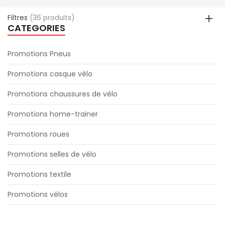
Filtres
(36 produits)
CATEGORIES
Promotions Pneus
Promotions casque vélo
Promotions chaussures de vélo
Promotions home-trainer
Promotions roues
Promotions selles de vélo
Promotions textile
Promotions vélos