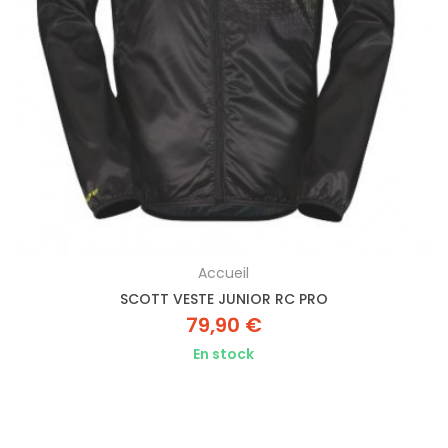
Accueil
SCOTT VESTE JUNIOR RC PRO
79,90 €
En stock