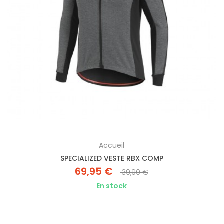
Accueil
SPECIALIZED VESTE RBX COMP
69,95 €
139,90 €
En stock