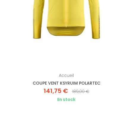
Accueil
COUPE VENT KSYRUIM POLARTEC
141,75 €
189,00 €
En stock