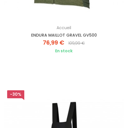
Accueil
ENDURA MAILLOT GRAVEL GV500
76,99 €
109,99 €
En stock
-30%