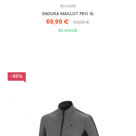
Accueil
ENDURA MAILLOT PRO SL
69,99 €
99,99 €
En stock
-50%