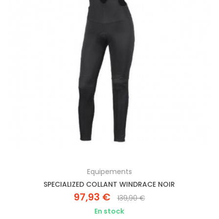
Equipements
SPECIALIZED COLLANT WINDRACE NOIR
97,93 €
139,90 €
En stock