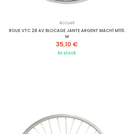
Accueil
ROUE VTC 28 AV BLOCAGE JANTE ARGENT MACH1 M110.
M
35,10 €
En stock