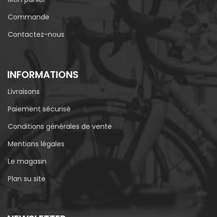
Commande
Contactez-nous
INFORMATIONS
Livraisons
Paiement sécurisé
Conditions générales de vente
Mentions légales
Le magasin
Plan su site