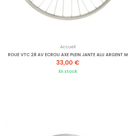
Accueil
ROUE VTC 28 AV ECROU AXE PLEIN JANTE ALU ARGENT M
33,00 €
En stock