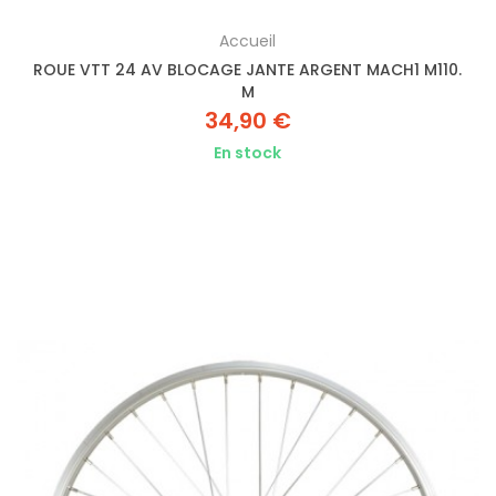
Accueil
ROUE VTT 24 AV BLOCAGE JANTE ARGENT MACH1 M110.
M
34,90 €
En stock