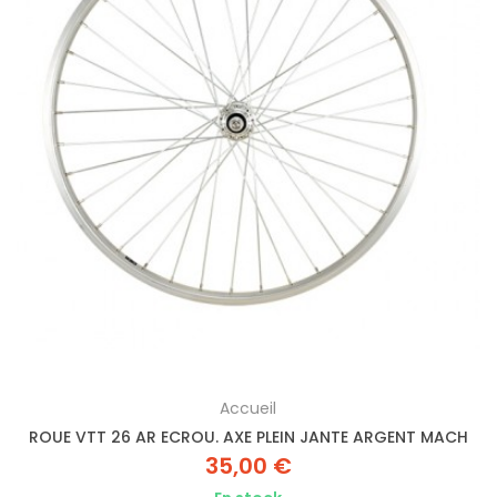
Accueil
ROUE VTT 26 AR ECROU. AXE PLEIN JANTE ARGENT MACH
35,00 €