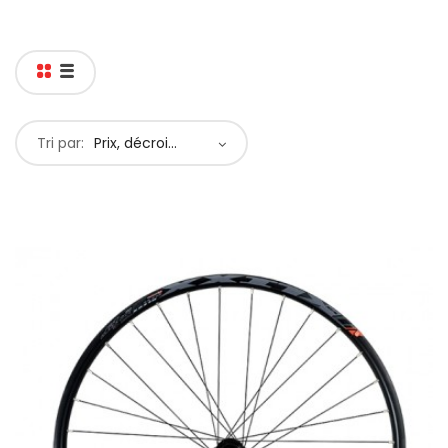
Tri par:
Prix, décroissant