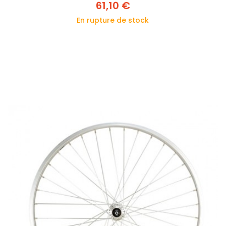
61,10 €
En rupture de stock