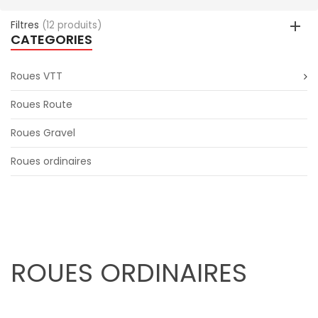
Filtres
(12 produits)
CATEGORIES
Roues VTT
Roues Route
Roues Gravel
Roues ordinaires
ROUES ORDINAIRES