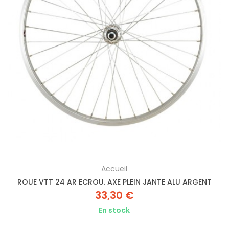
Accueil
ROUE VTT 24 AR ECROU. AXE PLEIN JANTE ALU ARGENT
33,30 €
En stock