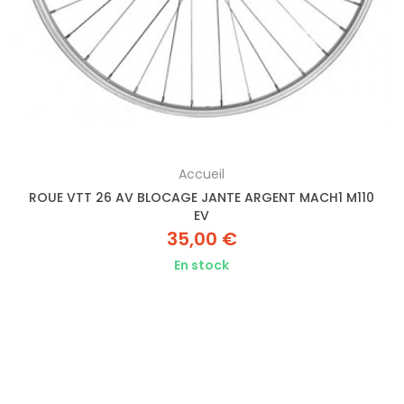
Accueil
ROUE VTT 26 AV BLOCAGE JANTE ARGENT MACH1 M110
EV
35,00 €
En stock