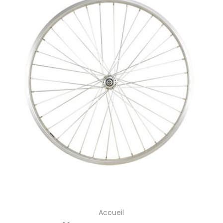
Accueil