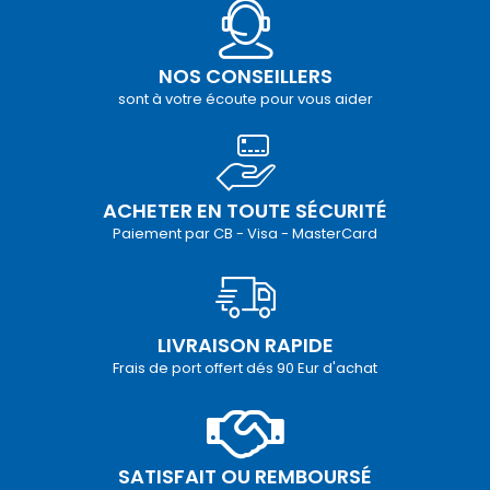
NOS CONSEILLERS
sont à votre écoute pour vous aider
ACHETER EN TOUTE SÉCURITÉ
Paiement par CB - Visa - MasterCard
LIVRAISON RAPIDE
Frais de port offert dés 90 Eur d'achat
SATISFAIT OU REMBOURSÉ