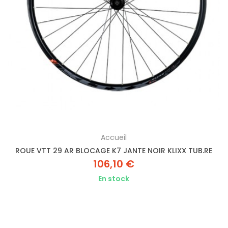
Accueil
ROUE VTT 29 AR BLOCAGE K7 JANTE NOIR KLIXX TUB.RE
106,10 €
En stock