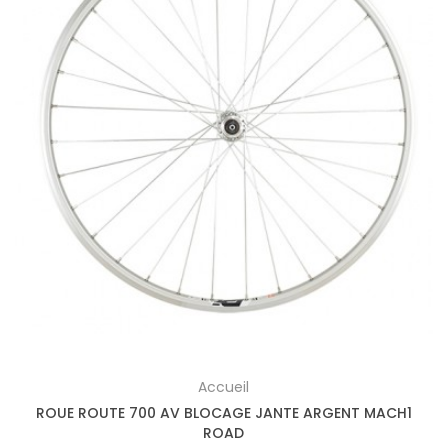
Accueil
ROUE ROUTE 700 AV BLOCAGE JANTE ARGENT MACH1
ROAD