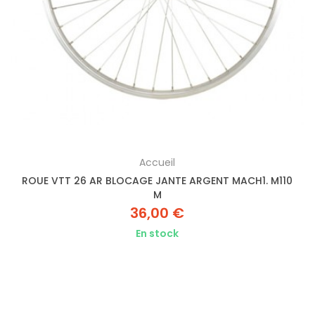
Accueil
ROUE VTT 26 AR BLOCAGE JANTE ARGENT MACH1. M110
M
36,00 €
En stock