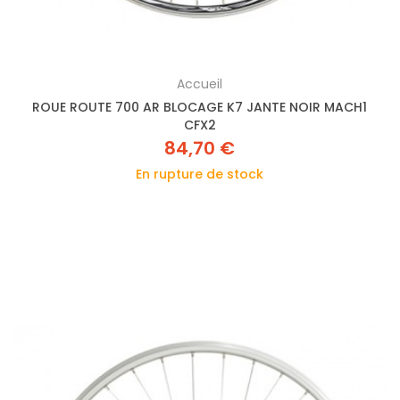
Accueil
ROUE ROUTE 700 AR BLOCAGE K7 JANTE NOIR MACH1
CFX2
84,70 €
En rupture de stock