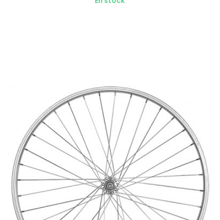
En stock