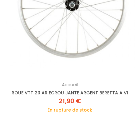
Accueil
ROUE VTT 20 AR ECROU JANTE ARGENT BERETTA A VI
21,90 €
En rupture de stock