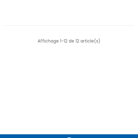
Affichage 1-12 de 12 article(s)