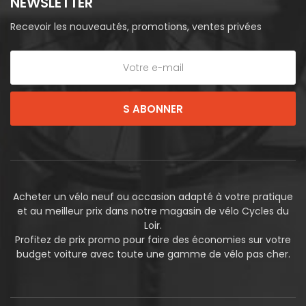
NEWSLETTER
Recevoir les nouveautés, promotions, ventes privées
S ABONNER
Acheter un vélo neuf ou occasion adapté à votre pratique
et au meilleur prix dans notre magasin de vélo Cycles du
Loir.
Profitez de prix promo pour faire des économies sur votre
budget voiture avec toute une gamme de vélo pas cher.