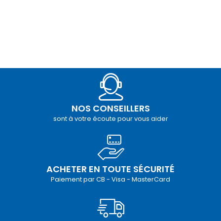
NOS CONSEILLERS
sont à votre écoute pour vous aider
ACHETER EN TOUTE SÉCURITÉ
Paiement par CB - Visa - MasterCard