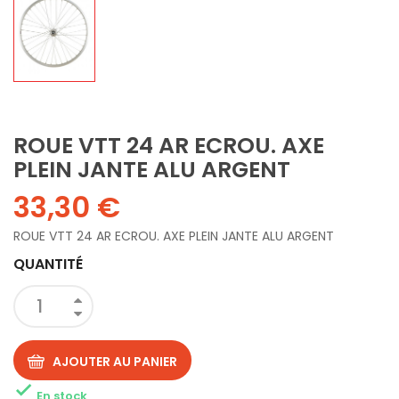
ROUE VTT 24 AR ECROU. AXE
PLEIN JANTE ALU ARGENT
33,30 €
ROUE VTT 24 AR ECROU. AXE PLEIN JANTE ALU ARGENT
QUANTITÉ
AJOUTER AU PANIER

En stock