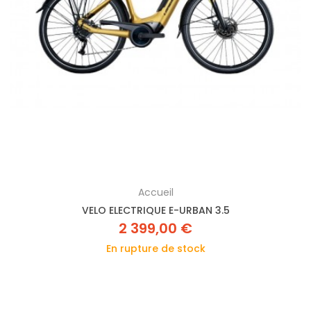
Accueil
VELO ELECTRIQUE E-URBAN 3.5
2 399,00 €
En rupture de stock