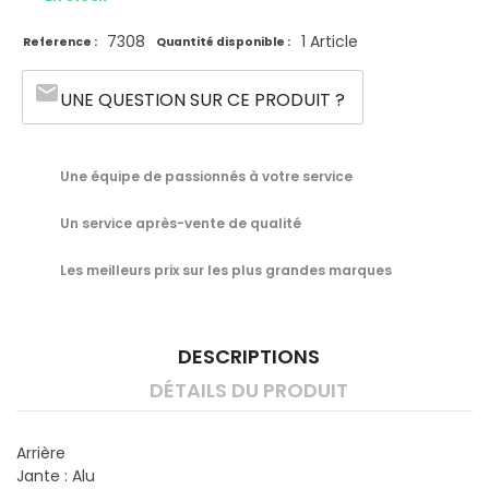
7308
1 Article
Reference :
Quantité disponible :
email
UNE QUESTION SUR CE PRODUIT ?
Une équipe de passionnés à votre service
Un service après-vente de qualité
Les meilleurs prix sur les plus grandes marques
DESCRIPTIONS
DÉTAILS DU PRODUIT
Arrière
Jante : Alu