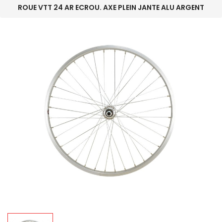
ROUE VTT 24 AR ECROU. AXE PLEIN JANTE ALU ARGENT