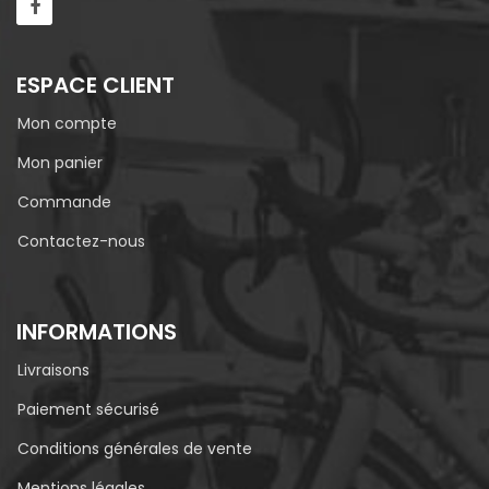
ESPACE CLIENT
Mon compte
Mon panier
Commande
Contactez-nous
INFORMATIONS
Livraisons
Paiement sécurisé
Conditions générales de vente
Mentions légales