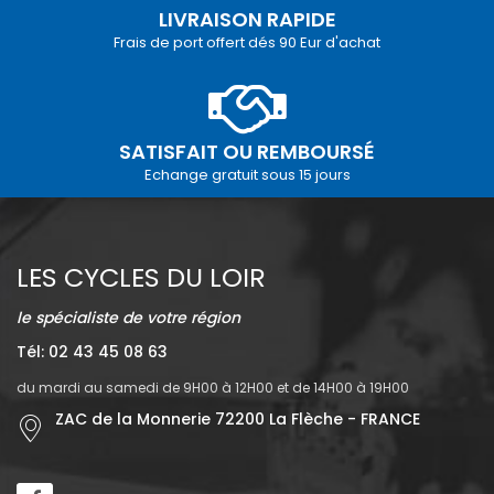
LIVRAISON RAPIDE
Frais de port offert dés 90 Eur d'achat
SATISFAIT OU REMBOURSÉ
Echange gratuit sous 15 jours
LES CYCLES DU LOIR
le spécialiste de votre région
Tél: 02 43 45 08 63
du mardi au samedi de 9H00 à 12H00 et de 14H00 à 19H00
ZAC de la Monnerie 72200 La Flèche - FRANCE