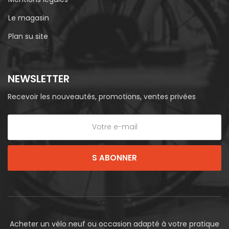
Le magasin
Plan su site
NEWSLETTER
Recevoir les nouveautés, promotions, ventes privées
S ABONNER
Acheter un vélo neuf ou occasion adapté à votre pratique