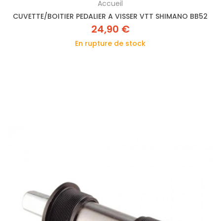
Accueil
CUVETTE/BOITIER PEDALIER A VISSER VTT SHIMANO BB52
24,90 €
En rupture de stock