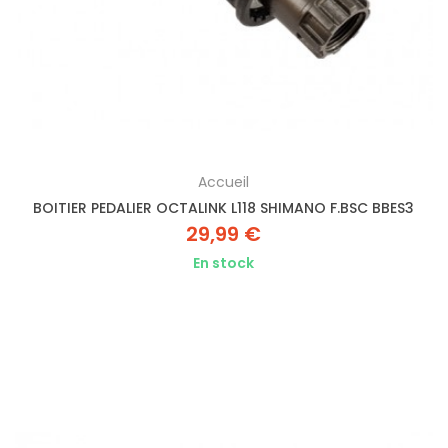
Accueil
BOITIER PEDALIER OCTALINK L118 SHIMANO F.BSC BBES3
29,99 €
En stock