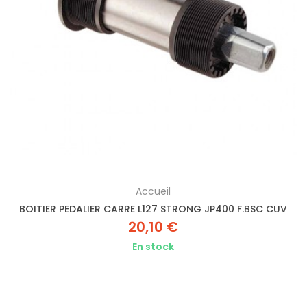
Accueil
BOITIER PEDALIER CARRE L127 STRONG JP400 F.BSC CUV
20,10 €
En stock