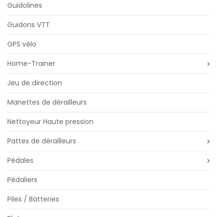
Guidolines
Guidons VTT
GPS vélo
Home-Trainer
Jeu de direction
Manettes de dérailleurs
Nettoyeur Haute pression
Pattes de dérailleurs
Pédales
Pédaliers
Piles / Batteries