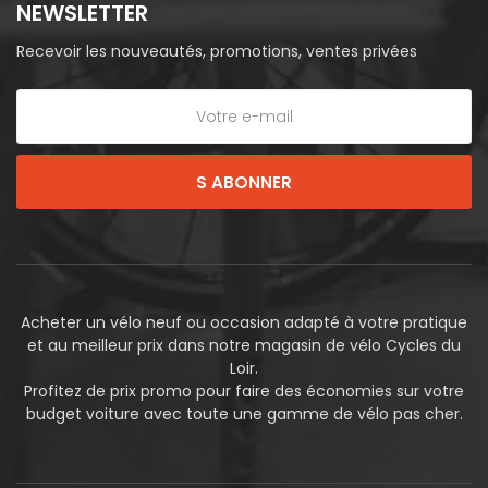
NEWSLETTER
Recevoir les nouveautés, promotions, ventes privées
S ABONNER
Acheter un vélo neuf ou occasion adapté à votre pratique
et au meilleur prix dans notre magasin de vélo Cycles du
Loir.
Profitez de prix promo pour faire des économies sur votre
budget voiture avec toute une gamme de vélo pas cher.