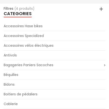
Filtres
(4 produits)
CATEGORIES
Accessoires Hase bikes
Accessoires Specialized
Accessoires vélos électriques
Antivols
Bagageries Paniers Sacoches
Béquilles
Bidons
Boitiers de pédaliers
Cablerie