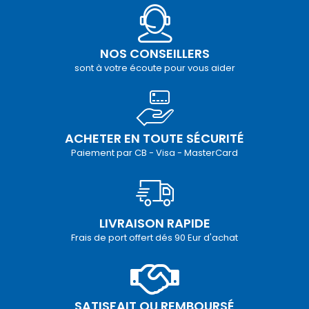
NOS CONSEILLERS
sont à votre écoute pour vous aider
ACHETER EN TOUTE SÉCURITÉ
Paiement par CB - Visa - MasterCard
LIVRAISON RAPIDE
Frais de port offert dés 90 Eur d'achat
SATISFAIT OU REMBOURSÉ