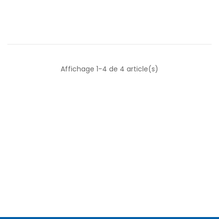
Affichage 1-4 de 4 article(s)