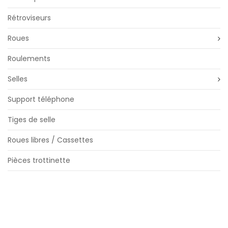
Rétroviseurs
Roues
Roulements
Selles
Support téléphone
Tiges de selle
Roues libres / Cassettes
Pièces trottinette