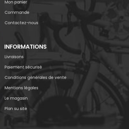
Mon panier
Commande
Contactez-nous
INFORMATIONS
Livraisons
Paiement sécurisé
Conditions générales de vente
Mentions légales
Le magasin
Plan su site