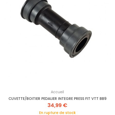
Accueil
CUVETTE/BOITIER PEDALIER INTEGRE PRESS FIT VTT BB9
34,99 €
En rupture de stock