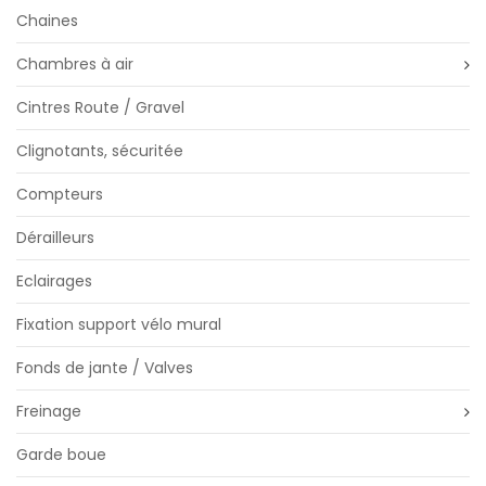
Chaines
Chambres à air
Cintres Route / Gravel
Clignotants, sécuritée
Compteurs
Dérailleurs
Eclairages
Fixation support vélo mural
Fonds de jante / Valves
Freinage
Garde boue