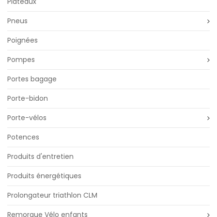
Plateaux
Pneus
Poignées
Pompes
Portes bagage
Porte-bidon
Porte-vélos
Potences
Produits d'entretien
Produits énergétiques
Prolongateur triathlon CLM
Remorque Vélo enfants