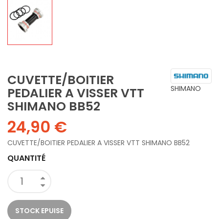
CUVETTE/BOITIER
SHIMANO
PEDALIER A VISSER VTT
SHIMANO BB52
24,90 €
CUVETTE/BOITIER PEDALIER A VISSER VTT SHIMANO BB52
QUANTITÉ
STOCK EPUISE