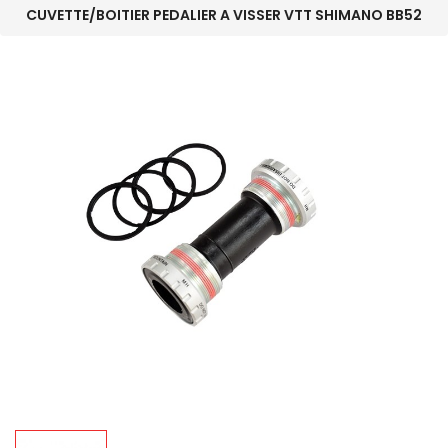
CUVETTE/BOITIER PEDALIER A VISSER VTT SHIMANO BB52