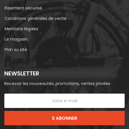
Paiement sécurisé
Conditions générales de vente
Mentions légales
Le magasin
Plan su site
NEWSLETTER
Recevoir les nouveautés, promotions, ventes privées
S ABONNER