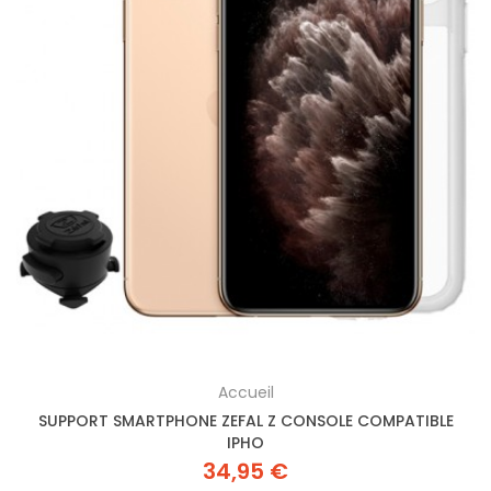
Accueil
SUPPORT SMARTPHONE ZEFAL Z CONSOLE COMPATIBLE
IPHO
34,95 €