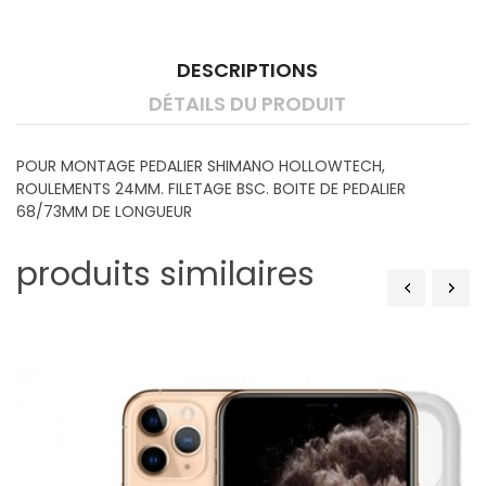
DESCRIPTIONS
DÉTAILS DU PRODUIT
POUR MONTAGE PEDALIER SHIMANO HOLLOWTECH,
ROULEMENTS 24MM. FILETAGE BSC. BOITE DE PEDALIER
68/73MM DE LONGUEUR
produits similaires