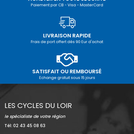
Paiement par CB - Visa - MasterCard
LIVRAISON RAPIDE
Frais de port offert dés 90 Eur d'achat
SATISFAIT OU REMBOURSÉ
Echange gratuit sous 15 jours
LES CYCLES DU LOIR
le spécialiste de votre région
Tél: 02 43 45 08 63