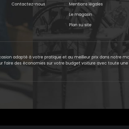
Contactez-nous
Mentions légales
Le magasin
Plan su site
asion adapté à votre pratique et au meilleur prix dans notre mag
our faire des économies sur votre budget voiture avec toute un