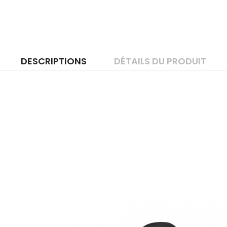
DESCRIPTIONS
DÉTAILS DU PRODUIT