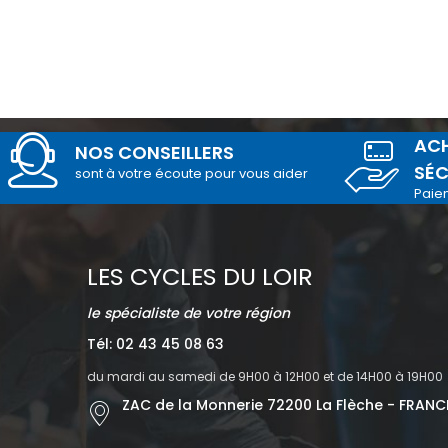
ACH
NOS CONSEILLERS
SÉC
sont à votre écoute pour vous aider
Paie
LES CYCLES DU LOIR
le spécialiste de votre région
Tél: 02 43 45 08 63
du mardi au samedi de 9H00 à 12H00 et de 14H00 à 19H00
ZAC de la Monnerie 72200 La Flèche - FRANC