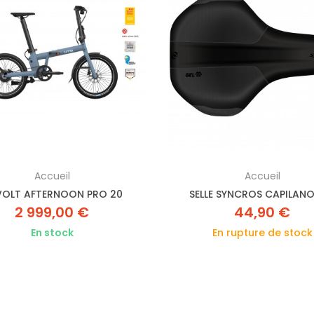
Accueil
Accueil
OLT AFTERNOON PRO 20
SELLE SYNCROS CAPILANO
2 999,00 €
44,90 €
En stock
En rupture de stock