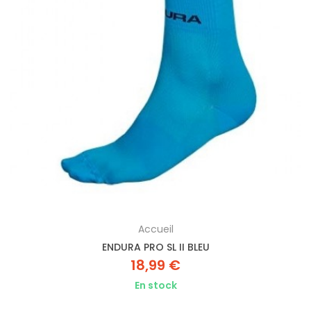
Accueil
ENDURA PRO SL II BLEU
18,99 €
En stock