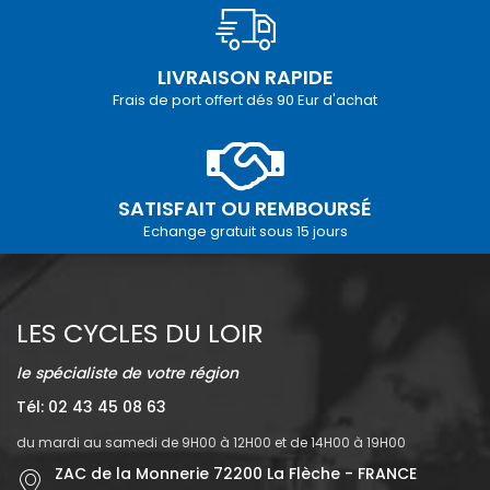
LIVRAISON RAPIDE
Frais de port offert dés 90 Eur d'achat
SATISFAIT OU REMBOURSÉ
Echange gratuit sous 15 jours
LES CYCLES DU LOIR
le spécialiste de votre région
Tél: 02 43 45 08 63
du mardi au samedi de 9H00 à 12H00 et de 14H00 à 19H00
ZAC de la Monnerie 72200 La Flèche - FRANCE