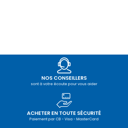
NOS CONSEILLERS
sont à votre écoute pour vous aider
ACHETER EN TOUTE SÉCURITÉ
Paiement par CB - Visa - MasterCard