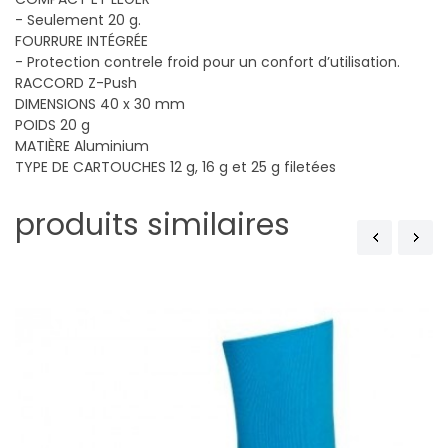
- Seulement 20 g.
FOURRURE INTÉGRÉE
- Protection contrele froid pour un confort d’utilisation.
RACCORD Z-Push
DIMENSIONS 40 x 30 mm
POIDS 20 g
MATIÈRE Aluminium
TYPE DE CARTOUCHES 12 g, 16 g et 25 g filetées
produits similaires