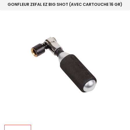
GONFLEUR ZEFAL EZ BIG SHOT (AVEC CARTOUCHE 16 GR)