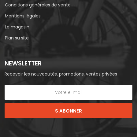
Conditions générales de vente
Mentions légales
Le magasin
Plan su site
NEWSLETTER
Recevoir les nouveautés, promotions, ventes privées
S ABONNER