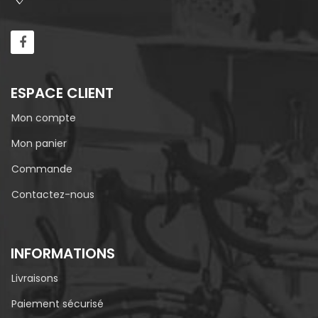
ESPACE CLIENT
Mon compte
Mon panier
Commande
Contactez-nous
INFORMATIONS
Livraisons
Paiement sécurisé