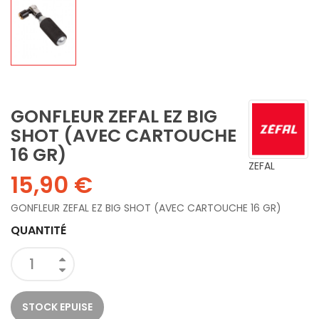
GONFLEUR ZEFAL EZ BIG
SHOT (AVEC CARTOUCHE
16 GR)
ZEFAL
15,90 €
GONFLEUR ZEFAL EZ BIG SHOT (AVEC CARTOUCHE 16 GR)
QUANTITÉ
STOCK EPUISE