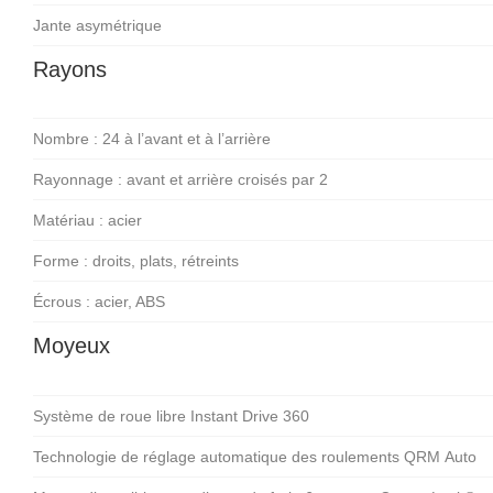
Jante asymétrique
Rayons
Nombre : 24 à l’avant et à l’arrière
Rayonnage : avant et arrière croisés par 2
Matériau : acier
Forme : droits, plats, rétreints
Écrous : acier, ABS
Moyeux
Système de roue libre Instant Drive 360
Technologie de réglage automatique des roulements QRM Auto