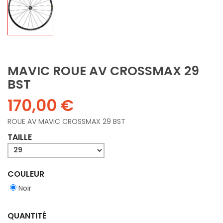
MAVIC ROUE AV CROSSMAX 29
BST
170,00 €
ROUE AV MAVIC CROSSMAX 29 BST
TAILLE
COULEUR
Noir
QUANTITÉ