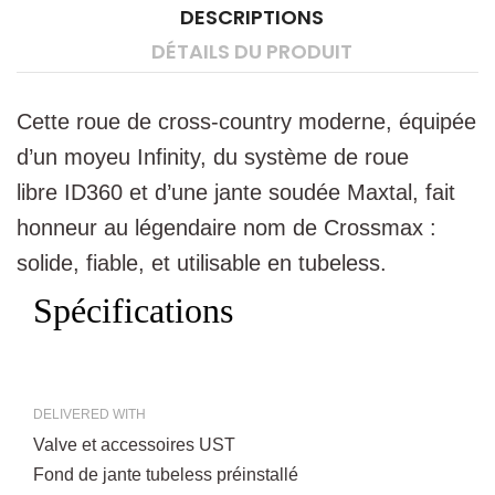
DESCRIPTIONS
DÉTAILS DU PRODUIT
Cette roue de cross-country moderne, équipée
d’un moyeu Infinity, du système de roue
libre ID360 et d’une jante soudée Maxtal, fait
honneur au légendaire nom de Crossmax :
solide, fiable, et utilisable en tubeless.
Spécifications
DELIVERED WITH
Valve et accessoires UST
Fond de jante tubeless préinstallé