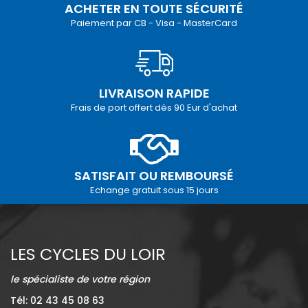
ACHETER EN TOUTE SÉCURITÉ
Paiement par CB - Visa - MasterCard
LIVRAISON RAPIDE
Frais de port offert dés 90 Eur d'achat
SATISFAIT OU REMBOURSÉ
Echange gratuit sous 15 jours
LES CYCLES DU LOIR
le spécialiste de votre région
Tél: 02 43 45 08 63