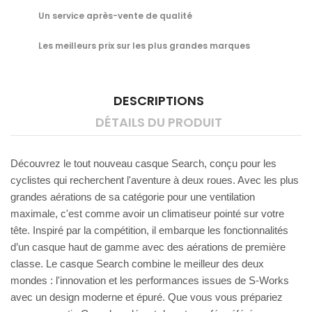
Un service après-vente de qualité
Les meilleurs prix sur les plus grandes marques
DESCRIPTIONS
DÉTAILS DU PRODUIT
Découvrez le tout nouveau casque Search, conçu pour les
cyclistes qui recherchent l'aventure à deux roues. Avec les plus
grandes aérations de sa catégorie pour une ventilation
maximale, c'est comme avoir un climatiseur pointé sur votre
tête. Inspiré par la compétition, il embarque les fonctionnalités
d’un casque haut de gamme avec des aérations de première
classe. Le casque Search combine le meilleur des deux
mondes : l'innovation et les performances issues de S-Works
avec un design moderne et épuré. Que vous vous prépariez