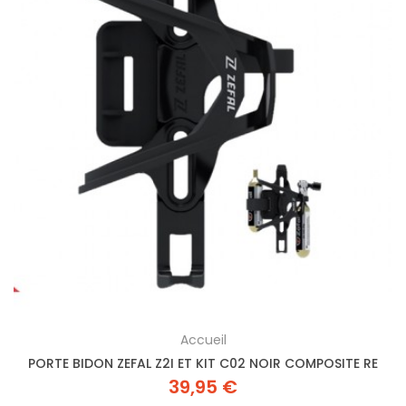
Accueil
PORTE BIDON ZEFAL Z2I ET KIT C02 NOIR COMPOSITE RE
39,95 €