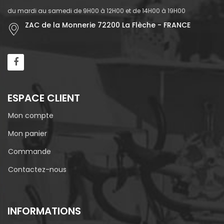
du mardi au samedi de 9H00 à 12H00 et de 14H00 à 19H00
ZAC de la Monnerie 72200 La Flèche - FRANCE
ESPACE CLIENT
Mon compte
Mon panier
Commande
Contactez-nous
INFORMATIONS