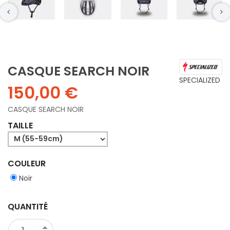
CASQUE SEARCH NOIR
SPECIALIZED
150,00 €
CASQUE SEARCH NOIR
TAILLE
COULEUR
Noir
QUANTITÉ