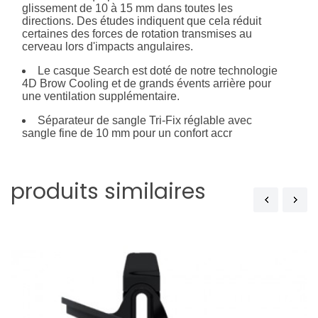
glissement de 10 à 15 mm dans toutes les
directions. Des études indiquent que cela réduit
certaines des forces de rotation transmises au
cerveau lors d'impacts angulaires.
Le casque Search est doté de notre technologie
4D Brow Cooling et de grands évents arrière pour
une ventilation supplémentaire.
Séparateur de sangle Tri-Fix réglable avec
sangle fine de 10 mm pour un confort accr
produits similaires