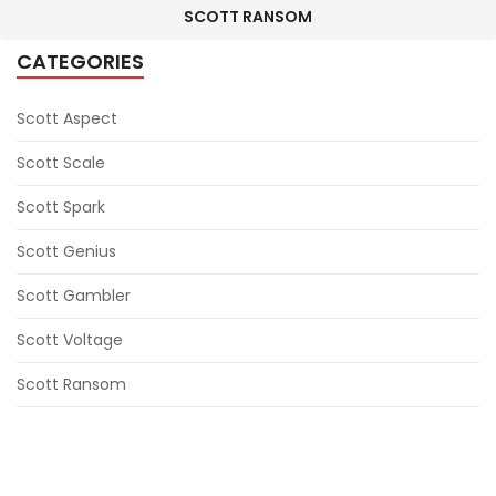
SCOTT RANSOM
CATEGORIES
Scott Aspect
Scott Scale
Scott Spark
Scott Genius
Scott Gambler
Scott Voltage
Scott Ransom