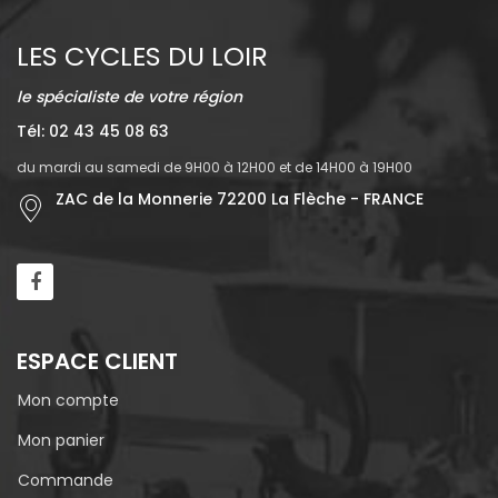
LES CYCLES DU LOIR
le spécialiste de votre région
Tél: 02 43 45 08 63
du mardi au samedi de 9H00 à 12H00 et de 14H00 à 19H00
ZAC de la Monnerie 72200 La Flèche - FRANCE
ESPACE CLIENT
Mon compte
Mon panier
Commande