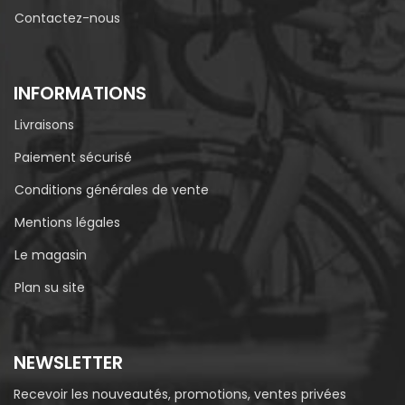
Contactez-nous
INFORMATIONS
Livraisons
Paiement sécurisé
Conditions générales de vente
Mentions légales
Le magasin
Plan su site
NEWSLETTER
Recevoir les nouveautés, promotions, ventes privées