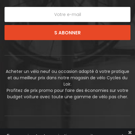
S ABONNER
Acheter un vélo neuf ou occasion adapté à votre pratique
et au meilleur prix dans notre magasin de vélo Cycles du
Loir.
Profitez de prix promo pour faire des économies sur votre
budget voiture avec toute une gamme de vélo pas cher.