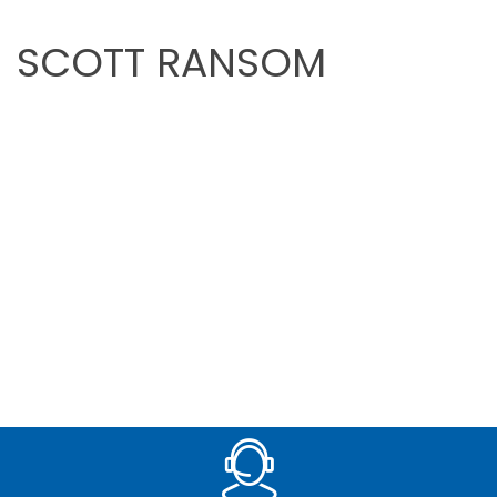
SCOTT RANSOM