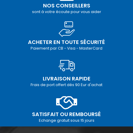
NOS CONSEILLERS
sont à votre écoute pour vous aider
ACHETER EN TOUTE SÉCURITÉ
Paiement par CB - Visa - MasterCard
LIVRAISON RAPIDE
Frais de port offert dés 90 Eur d'achat
SATISFAIT OU REMBOURSÉ
Echange gratuit sous 15 jours