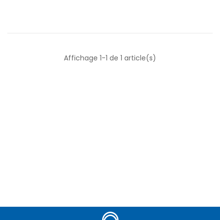
Affichage 1-1 de 1 article(s)