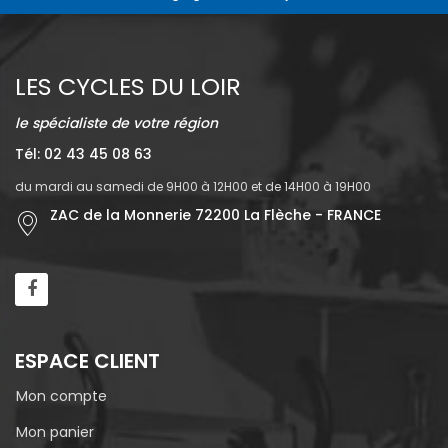
LES CYCLES DU LOIR
le spécialiste de votre région
Tél: 02 43 45 08 63
du mardi au samedi de 9H00 à 12H00 et de 14H00 à 19H00
ZAC de la Monnerie 72200 La Flèche - FRANCE
ESPACE CLIENT
Mon compte
Mon panier