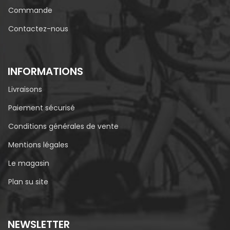
Commande
Contactez-nous
INFORMATIONS
Livraisons
Paiement sécurisé
Conditions générales de vente
Mentions légales
Le magasin
Plan su site
NEWSLETTER