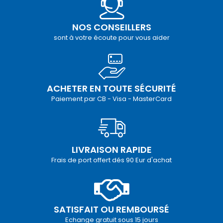
NOS CONSEILLERS
sont à votre écoute pour vous aider
ACHETER EN TOUTE SÉCURITÉ
Paiement par CB - Visa - MasterCard
LIVRAISON RAPIDE
Frais de port offert dés 90 Eur d'achat
SATISFAIT OU REMBOURSÉ
Echange gratuit sous 15 jours