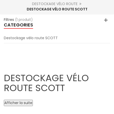
DESTOCKAGE VÉLO ROUTE
DESTOCKAGE VÉLO ROUTE SCOTT
Filtres
(1 produit)
CATEGORIES
Destockage vélo route SCOTT
DESTOCKAGE VÉLO
ROUTE SCOTT
Afficher la suite