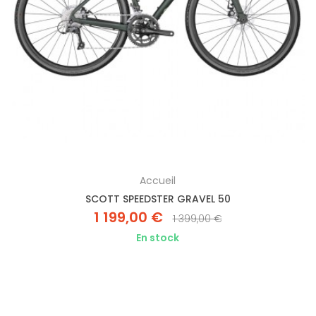
Accueil
SCOTT SPEEDSTER GRAVEL 50
1 199,00 €
1 399,00 €
En stock