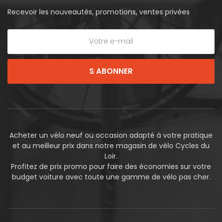
Recevoir les nouveautés, promotions, ventes privées
S ABONNER
Acheter un vélo neuf ou occasion adapté à votre pratique
et au meilleur prix dans notre magasin de vélo Cycles du
Loir.
Profitez de prix promo pour faire des économies sur votre
budget voiture avec toute une gamme de vélo pas cher.