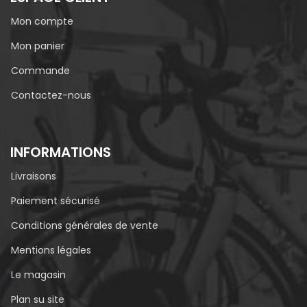
Mon compte
Mon panier
Commande
Contactez-nous
INFORMATIONS
Livraisons
Paiement sécurisé
Conditions générales de vente
Mentions légales
Le magasin
Plan su site