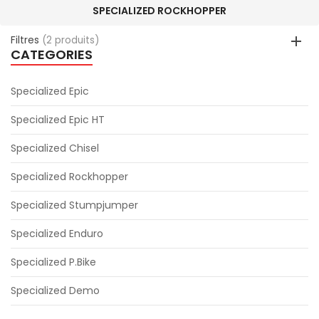
SPECIALIZED ROCKHOPPER
Filtres
(2 produits)
CATEGORIES
Specialized Epic
Specialized Epic HT
Specialized Chisel
Specialized Rockhopper
Specialized Stumpjumper
Specialized Enduro
Specialized P.Bike
Specialized Demo