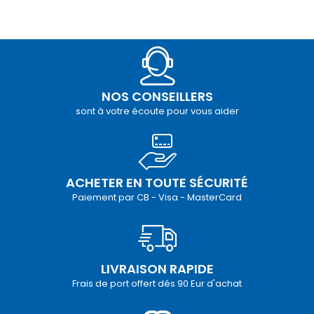
NOS CONSEILLERS
sont à votre écoute pour vous aider
ACHETER EN TOUTE SÉCURITÉ
Paiement par CB - Visa - MasterCard
LIVRAISON RAPIDE
Frais de port offert dés 90 Eur d'achat