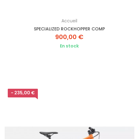
Accueil
SPECIALIZED ROCKHOPPER COMP
900,00 €
En stock
- 235,00 €