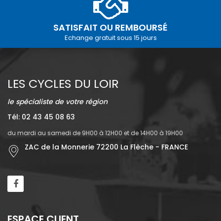
SATISFAIT OU REMBOURSÉ
Echange gratuit sous 15 jours
LES CYCLES DU LOIR
le spécialiste de votre région
Tél: 02 43 45 08 63
du mardi au samedi de 9H00 à 12H00 et de 14H00 à 19H00
ZAC de la Monnerie 72200 La Flèche - FRANCE
ESPACE CLIENT