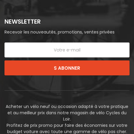
NEWSLETTER
Recevoir les nouveautés, promotions, ventes privées
S ABONNER
Acheter un vélo neuf ou occasion adapté à votre pratique
et au meilleur prix dans notre magasin de vélo Cycles du
Loir.
Profitez de prix promo pour faire des économies sur votre
budget voiture avec toute une gamme de vélo pas cher.