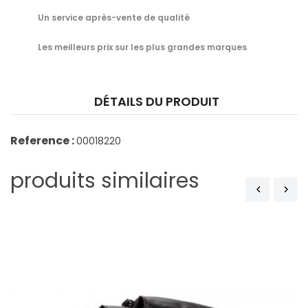
Un service après-vente de qualité
Les meilleurs prix sur les plus grandes marques
DÉTAILS DU PRODUIT
Reference :
00018220
produits similaires