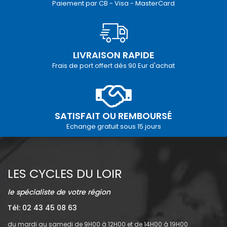
Paiement par CB - Visa - MasterCard
LIVRAISON RAPIDE
Frais de port offert dés 90 Eur d'achat
SATISFAIT OU REMBOURSÉ
Echange gratuit sous 15 jours
LES CYCLES DU LOIR
le spécialiste de votre région
Tél: 02 43 45 08 63
du mardi au samedi de 9H00 à 12H00 et de 14H00 à 19H00