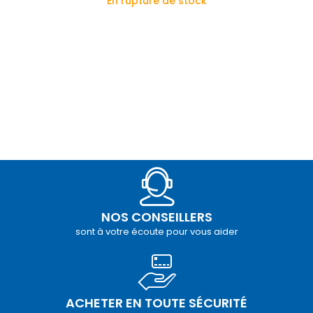
En rupture de stock
NOS CONSEILLERS
sont à votre écoute pour vous aider
ACHETER EN TOUTE SÉCURITÉ