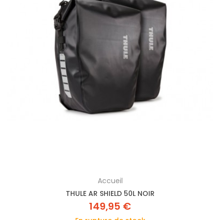
Accueil
THULE AR SHIELD 50L NOIR
149,95 €