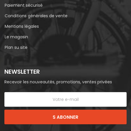
Paiement sécurisé
Conditions générales de vente
Mentions légales
Le magasin
Plan su site
NEWSLETTER
Recevoir les nouveautés, promotions, ventes privées
S ABONNER