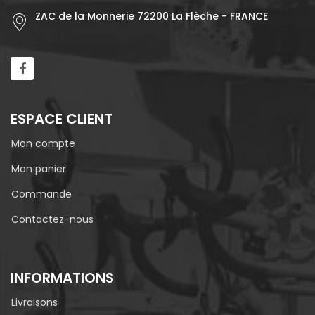
ZAC de la Monnerie 72200 La Flèche - FRANCE
ESPACE CLIENT
Mon compte
Mon panier
Commande
Contactez-nous
INFORMATIONS
Livraisons