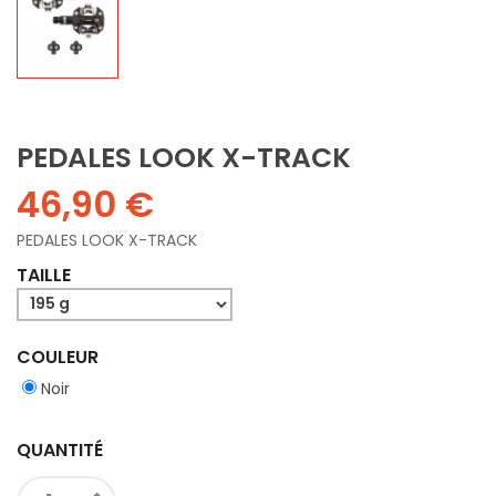
PEDALES LOOK X-TRACK
46,90 €
PEDALES LOOK X-TRACK
TAILLE
COULEUR
Noir
QUANTITÉ