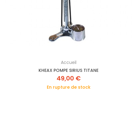
Accueil
KHEAX POMPE SIRIUS TITANE
49,00 €
En rupture de stock