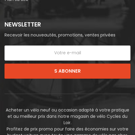
NEWSLETTER
Recevoir les nouveautés, promotions, ventes privées
S ABONNER
Acheter un vélo neuf ou occasion adapté à votre pratique
et au meilleur prix dans notre magasin de vélo Cycles du
Loir.
Profitez de prix promo pour faire des économies sur votre