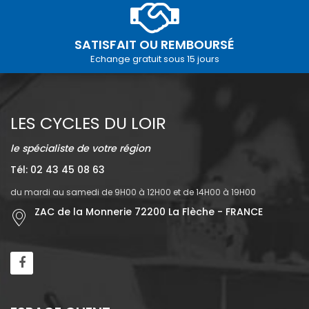
SATISFAIT OU REMBOURSÉ
Echange gratuit sous 15 jours
LES CYCLES DU LOIR
le spécialiste de votre région
Tél: 02 43 45 08 63
du mardi au samedi de 9H00 à 12H00 et de 14H00 à 19H00
ZAC de la Monnerie 72200 La Flèche - FRANCE