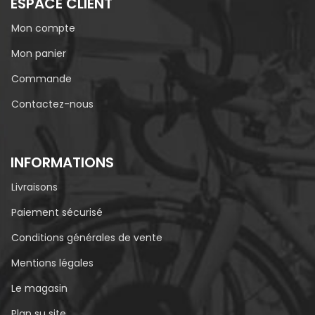
ESPACE CLIENT
Mon compte
Mon panier
Commande
Contactez-nous
INFORMATIONS
Livraisons
Paiement sécurisé
Conditions générales de vente
Mentions légales
Le magasin
Plan su site