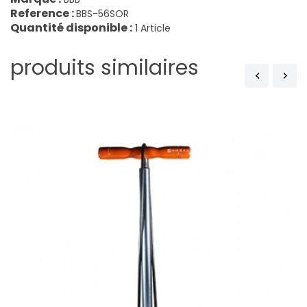
Reference :
BBS-56SOR
Quantité disponible :
1 Article
produits similaires