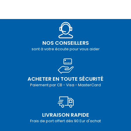
NOS CONSEILLERS
sont à votre écoute pour vous aider
ACHETER EN TOUTE SÉCURITÉ
Paiement par CB - Visa - MasterCard
LIVRAISON RAPIDE
Frais de port offert dés 90 Eur d'achat