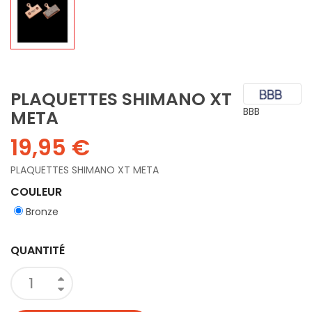
PLAQUETTES SHIMANO XT
BBB
META
19,95 €
PLAQUETTES SHIMANO XT META
COULEUR
Bronze
QUANTITÉ