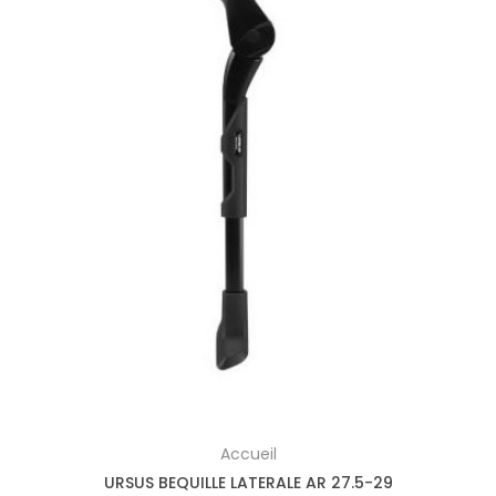
Accueil
URSUS BEQUILLE LATERALE AR 27.5-29