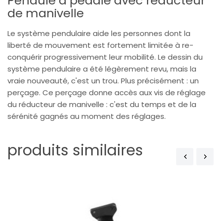
Pendule à pédale avec réducteur
de manivelle
Le système pendulaire aide les personnes dont la
liberté de mouvement est fortement limitée à re-
conquérir progressivement leur mobilité. Le dessin du
système pendulaire a été légèrement revu, mais la
vraie nouveauté, c'est un trou. Plus précisément : un
perçage. Ce perçage donne accès aux vis de réglage
du réducteur de manivelle : c'est du temps et de la
sérénité gagnés au moment des réglages.
produits similaires