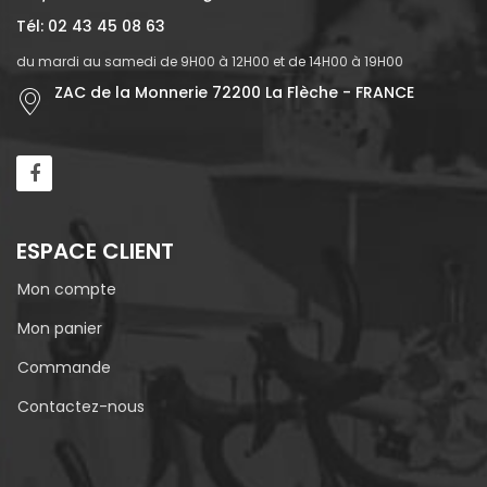
Tél: 02 43 45 08 63
du mardi au samedi de 9H00 à 12H00 et de 14H00 à 19H00
ZAC de la Monnerie 72200 La Flèche - FRANCE
ESPACE CLIENT
Mon compte
Mon panier
Commande
Contactez-nous