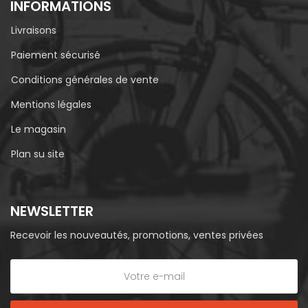
INFORMATIONS
Livraisons
Paiement sécurisé
Conditions générales de vente
Mentions légales
Le magasin
Plan su site
NEWSLETTER
Recevoir les nouveautés, promotions, ventes privées