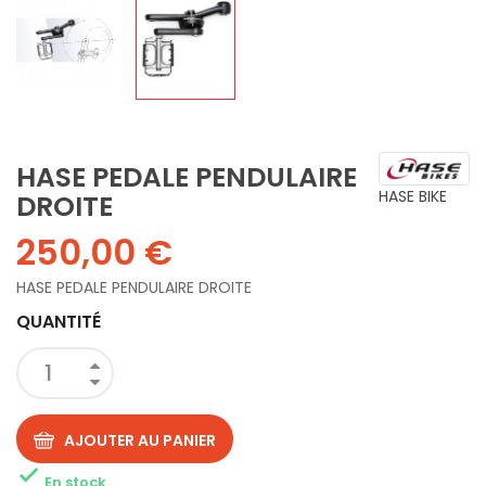
HASE PEDALE PENDULAIRE
HASE BIKE
DROITE
250,00 €
HASE PEDALE PENDULAIRE DROITE
QUANTITÉ
AJOUTER AU PANIER

En stock