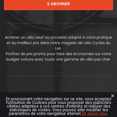
S ABONNER
Acheter un vélo neuf ou occasion adapté à votre pratique
et au meilleur prix dans notre magasin de vélo Cycles du
Loir.
Profitez de prix promo pour faire des économies sur votre
budget voiture avec toute une gamme de vélo pas cher.
En poursuivant votre navigation sur ce site, vous acceptez
l'utilisation de Cookies pour vous proposer des publicités
© 2019
Futurosoft
ciblées adaptées à vos centres d'intérêts et réaliser des
statistiques de visites. Vous pouvez aller modifier les
paramètres de votre navigateur internet
En savoir plus.