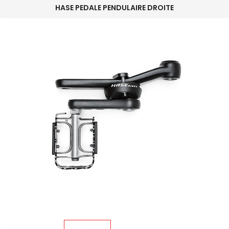
HASE PEDALE PENDULAIRE DROITE