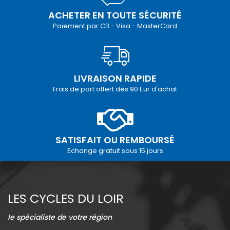
ACHETER EN TOUTE SÉCURITÉ
Paiement par CB - Visa - MasterCard
LIVRAISON RAPIDE
Frais de port offert dés 90 Eur d'achat
SATISFAIT OU REMBOURSÉ
Echange gratuit sous 15 jours
LES CYCLES DU LOIR
le spécialiste de votre région