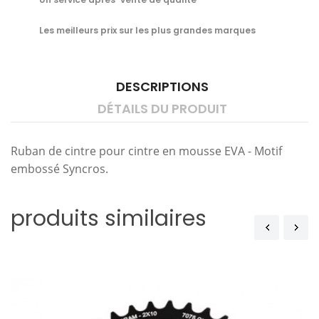
Les meilleurs prix sur les plus grandes marques
DESCRIPTIONS
DÉTAILS DU PRODUIT
Ruban de cintre pour cintre en mousse EVA - Motif
embossé Syncros.
produits similaires