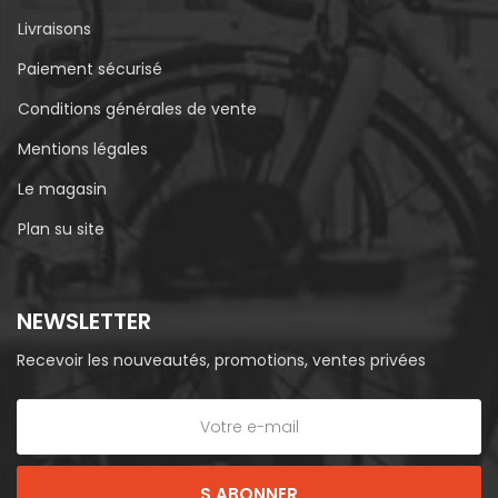
Livraisons
Paiement sécurisé
Conditions générales de vente
Mentions légales
Le magasin
Plan su site
NEWSLETTER
Recevoir les nouveautés, promotions, ventes privées
S ABONNER