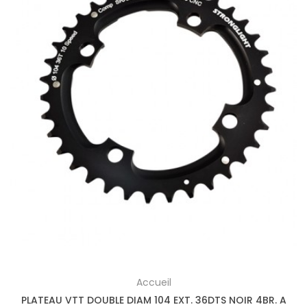
Accueil
PLATEAU VTT DOUBLE DIAM 104 EXT. 36DTS NOIR 4BR. A