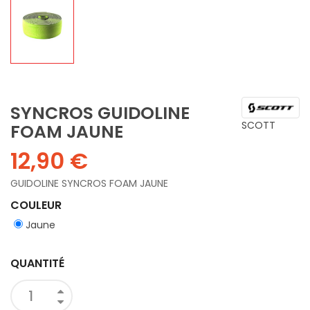
SYNCROS GUIDOLINE
SCOTT
FOAM JAUNE
12,90 €
GUIDOLINE SYNCROS FOAM JAUNE
COULEUR
Jaune
QUANTITÉ