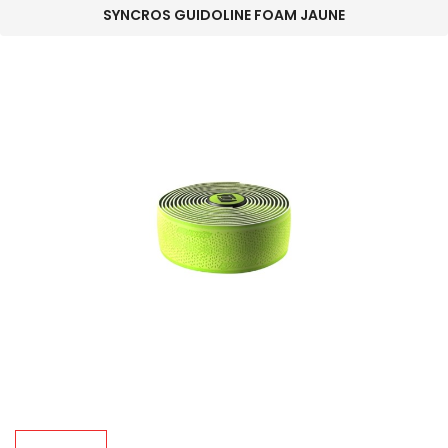
SYNCROS GUIDOLINE FOAM JAUNE