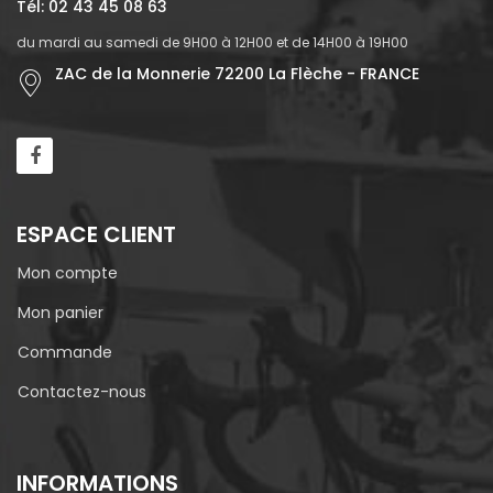
Tél: 02 43 45 08 63
du mardi au samedi de 9H00 à 12H00 et de 14H00 à 19H00
ZAC de la Monnerie 72200 La Flèche - FRANCE
ESPACE CLIENT
Mon compte
Mon panier
Commande
Contactez-nous
INFORMATIONS