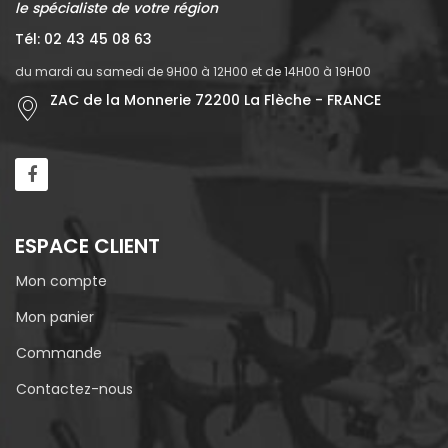
le spécialiste de votre région
Tél: 02 43 45 08 63
du mardi au samedi de 9H00 à 12H00 et de 14H00 à 19H00
ZAC de la Monnerie 72200 La Flèche - FRANCE
ESPACE CLIENT
Mon compte
Mon panier
Commande
Contactez-nous