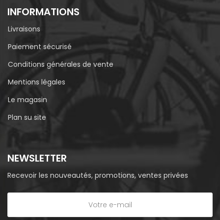
INFORMATIONS
Livraisons
Paiement sécurisé
Conditions générales de vente
Mentions légales
Le magasin
Plan su site
NEWSLETTER
Recevoir les nouveautés, promotions, ventes privées