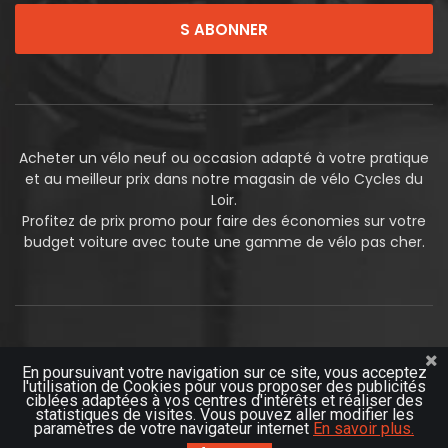
S ABONNER
Acheter un vélo neuf ou occasion adapté à votre pratique
et au meilleur prix dans notre magasin de vélo Cycles du
Loir.
Profitez de prix promo pour faire des économies sur votre
budget voiture avec toute une gamme de vélo pas cher.
En poursuivant votre navigation sur ce site, vous acceptez
l'utilisation de Cookies pour vous proposer des publicités
ciblées adaptées à vos centres d'intérêts et réaliser des
statistiques de visites. Vous pouvez aller modifier les
© 2019
Futurosoft
paramètres de votre navigateur internet
En savoir plus.