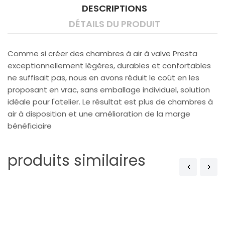
DESCRIPTIONS
DÉTAILS DU PRODUIT
Comme si créer des chambres à air à valve Presta
exceptionnellement légères, durables et confortables
ne suffisait pas, nous en avons réduit le coût en les
proposant en vrac, sans emballage individuel, solution
idéale pour l'atelier. Le résultat est plus de chambres à
air à disposition et une amélioration de la marge
bénéficiaire
produits similaires