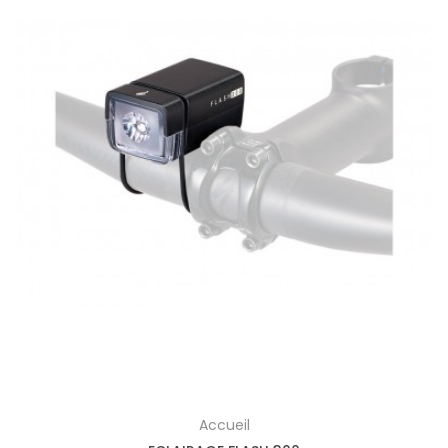
Accueil