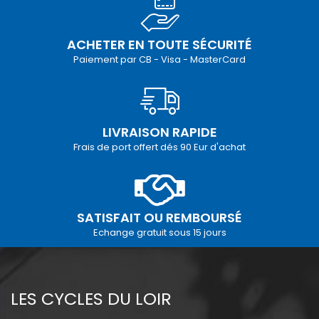
ACHETER EN TOUTE SÉCURITÉ
Paiement par CB - Visa - MasterCard
LIVRAISON RAPIDE
Frais de port offert dés 90 Eur d'achat
SATISFAIT OU REMBOURSÉ
Echange gratuit sous 15 jours
LES CYCLES DU LOIR