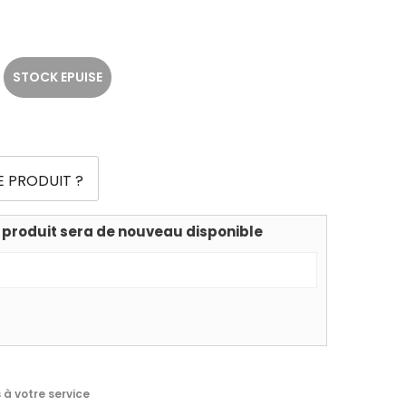
STOCK EPUISE
E PRODUIT ?
 produit sera de nouveau disponible
à votre service