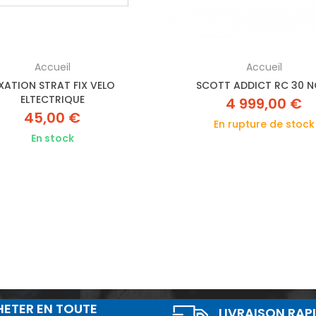
Accueil
Accueil
IXATION STRAT FIX VELO
SCOTT ADDICT RC 30 N
ELTECTRIQUE
4 999,00 €
45,00 €
En rupture de stock
En stock
ETER EN TOUTE
LIVRAISON RAP