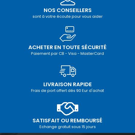
NOS CONSEILLERS
sont à votre écoute pour vous aider
ACHETER EN TOUTE SÉCURITÉ
Paiement par CB - Visa - MasterCard
LIVRAISON RAPIDE
Frais de port offert dés 90 Eur d'achat
SATISFAIT OU REMBOURSÉ
Echange gratuit sous 15 jours