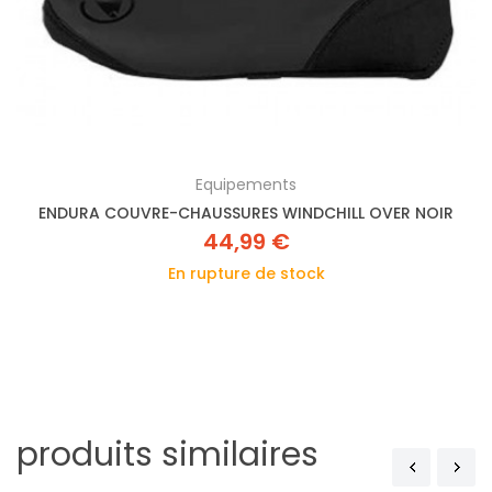
Equipements
ENDURA COUVRE-CHAUSSURES WINDCHILL OVER NOIR
44,99 €
En rupture de stock
produits similaires