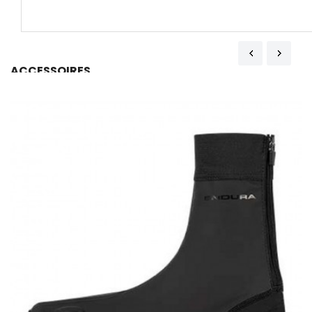
ACCESSOIRES