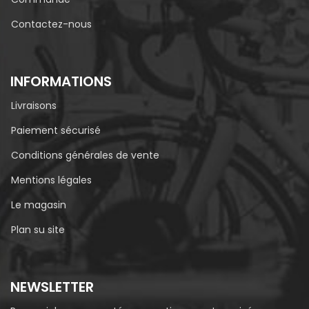
Contactez-nous
INFORMATIONS
Livraisons
Paiement sécurisé
Conditions générales de vente
Mentions légales
Le magasin
Plan su site
NEWSLETTER