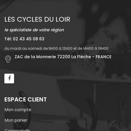
LES CYCLES DU LOIR
le spécialiste de votre région
Tél: 02 43 45 08 63
du mardi au samedi de 9H00 à 12H00 et de 14H00 à 19H00
ZAC de la Monnerie 72200 La Flèche - FRANCE
ESPACE CLIENT
Mon compte
Mon panier
Commande