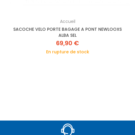
Accueil
SACOCHE VELO PORTE BAGAGE A PONT NEWLOOXS
ALBA SEL
69,90 €
En rupture de stock