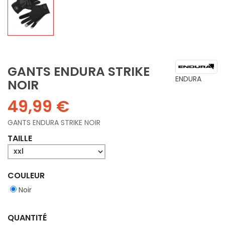
GANTS ENDURA STRIKE
ENDURA
NOIR
49,99 €
GANTS ENDURA STRIKE NOIR
TAILLE
COULEUR
Noir
QUANTITÉ