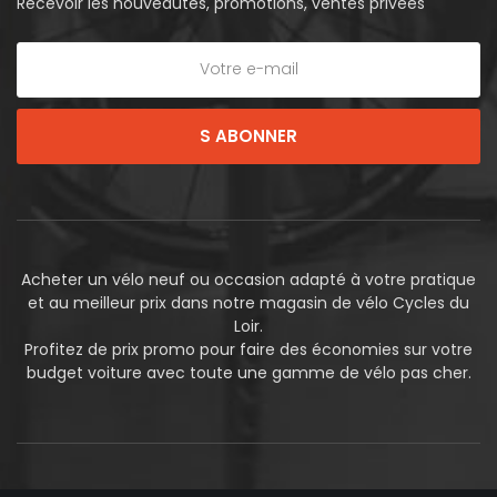
Recevoir les nouveautés, promotions, ventes privées
S ABONNER
Acheter un vélo neuf ou occasion adapté à votre pratique
et au meilleur prix dans notre magasin de vélo Cycles du
Loir.
Profitez de prix promo pour faire des économies sur votre
budget voiture avec toute une gamme de vélo pas cher.