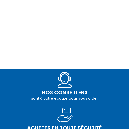
NOS CONSEILLERS
sont à votre écoute pour vous aider
ACHETER EN TOUTE SÉCURITÉ