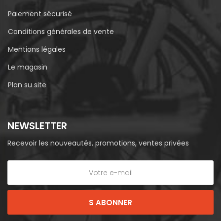
Paiement sécurisé
Conditions générales de vente
Mentions légales
Le magasin
Plan su site
NEWSLETTER
Recevoir les nouveautés, promotions, ventes privées
S ABONNER