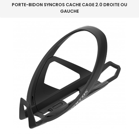
PORTE-BIDON SYNCROS CACHE CAGE 2.0 DROITE OU
GAUCHE