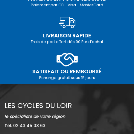
Paiement par CB - Visa - MasterCard
LIVRAISON RAPIDE
Frais de port offert dés 90 Eur d'achat
SATISFAIT OU REMBOURSÉ
Echange gratuit sous 15 jours
LES CYCLES DU LOIR
le spécialiste de votre région
Tél: 02 43 45 08 63