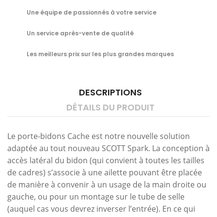
Une équipe de passionnés à votre service
Un service après-vente de qualité
Les meilleurs prix sur les plus grandes marques
DESCRIPTIONS
DÉTAILS DU PRODUIT
Le porte-bidons Cache est notre nouvelle solution
adaptée au tout nouveau SCOTT Spark. La conception à
accès latéral du bidon (qui convient à toutes les tailles
de cadres) s’associe à une ailette pouvant être placée
de manière à convenir à un usage de la main droite ou
gauche, ou pour un montage sur le tube de selle
(auquel cas vous devrez inverser l’entrée). En ce qui