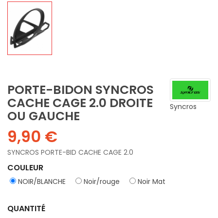
PORTE-BIDON SYNCROS
CACHE CAGE 2.0 DROITE
Syncros
OU GAUCHE
9,90 €
SYNCROS PORTE-BID CACHE CAGE 2.0
COULEUR
NOIR/BLANCHE
Noir/rouge
Noir Mat
QUANTITÉ