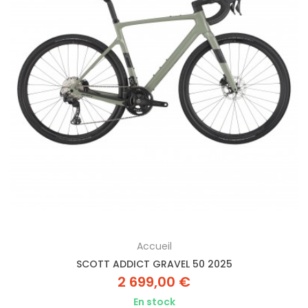
Accueil
SCOTT ADDICT GRAVEL 50 2025
2 699,00 €
En stock