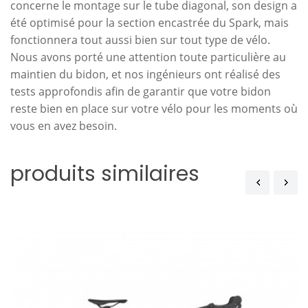
concerne le montage sur le tube diagonal, son design a
été optimisé pour la section encastrée du Spark, mais
fonctionnera tout aussi bien sur tout type de vélo.
Nous avons porté une attention toute particulière au
maintien du bidon, et nos ingénieurs ont réalisé des
tests approfondis afin de garantir que votre bidon
reste bien en place sur votre vélo pour les moments où
vous en avez besoin.
produits similaires