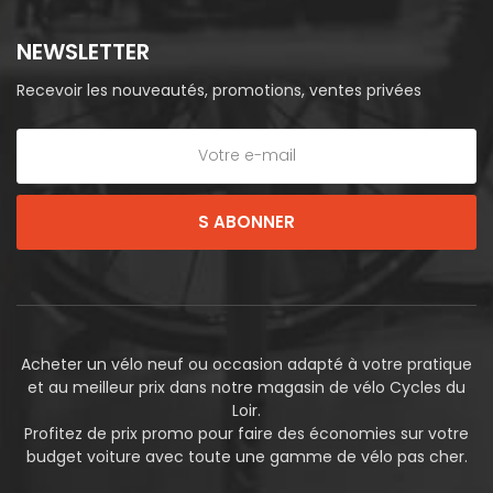
NEWSLETTER
Recevoir les nouveautés, promotions, ventes privées
S ABONNER
Acheter un vélo neuf ou occasion adapté à votre pratique
et au meilleur prix dans notre magasin de vélo Cycles du
Loir.
Profitez de prix promo pour faire des économies sur votre
budget voiture avec toute une gamme de vélo pas cher.