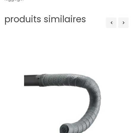
produits similaires