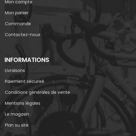
Mon compte
Mon panier
Commande
Contactez-nous
INFORMATIONS
Livraisons
Paiement sécurisé
Conditions générales de vente
Mentions légales
Le magasin
Plan su site