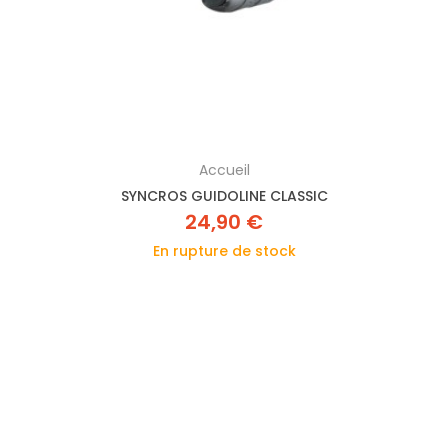
Accueil
SYNCROS GUIDOLINE CLASSIC
24,90 €
En rupture de stock