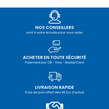
NOS CONSEILLERS
sont à votre écoute pour vous aider
ACHETER EN TOUTE SÉCURITÉ
Paiement par CB - Visa - MasterCard
LIVRAISON RAPIDE
Frais de port offert dés 90 Eur d'achat