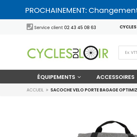
PROCHAINEMENT: Changement

CYCLES 
Service client
02 43 45 08 63
ÉQUIPEMENTS
ACCESSOIRES
ACCUEIL
SACOCHE VELO PORTE BAGAGE OPTIMIZ G