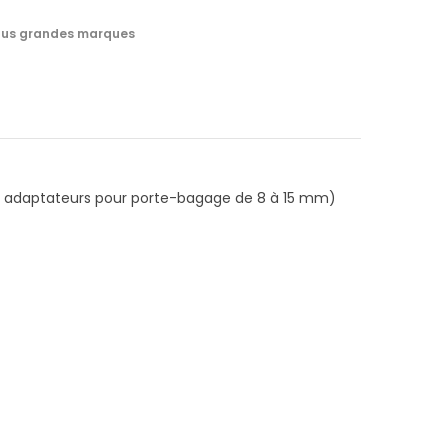
 plus grandes marques
es adaptateurs pour porte-bagage de 8 à 15 mm)