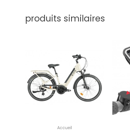
produits similaires
Accueil