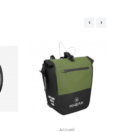
-30
Accueil