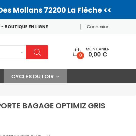
Des Mollans 72200 La Flèche <<
 - BOUTIQUE EN LIGNE
Connexion
MON PANIER
0,00 €
0
CYCLES DU LOIR
ORTE BAGAGE OPTIMIZ GRIS