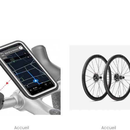
Accueil
Accueil