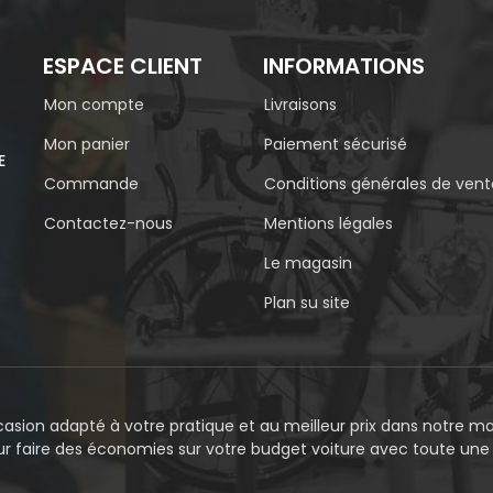
ESPACE CLIENT
INFORMATIONS
Mon compte
Livraisons
Mon panier
Paiement sécurisé
E
Commande
Conditions générales de vent
Contactez-nous
Mentions légales
Le magasin
Plan su site
asion adapté à votre pratique et au meilleur prix dans notre mag
our faire des économies sur votre budget voiture avec toute un