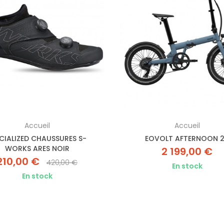
Accueil
Accueil
CIALIZED CHAUSSURES S-
EOVOLT AFTERNOON 
WORKS ARES NOIR
2 199,00 €
210,00 €
420,00 €
En stock
En stock