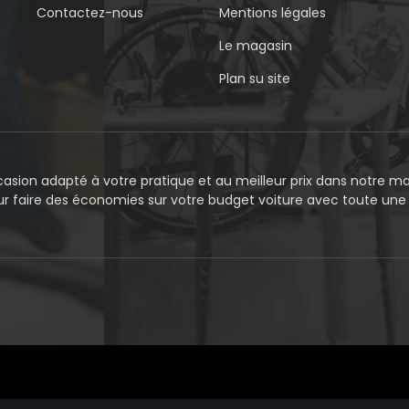
Contactez-nous
Mentions légales
Le magasin
Plan su site
asion adapté à votre pratique et au meilleur prix dans notre mag
our faire des économies sur votre budget voiture avec toute un