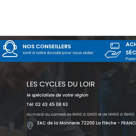
ACH
NOS CONSEILLERS
SÉC
sont à votre écoute pour vous aider
Paie
LES CYCLES DU LOIR
le spécialiste de votre région
Tél: 02 43 45 08 63
du mardi au samedi de 9H00 à 12H00 et de 14H00 à 19H00
ZAC de la Monnerie 72200 La Flèche - FRANC