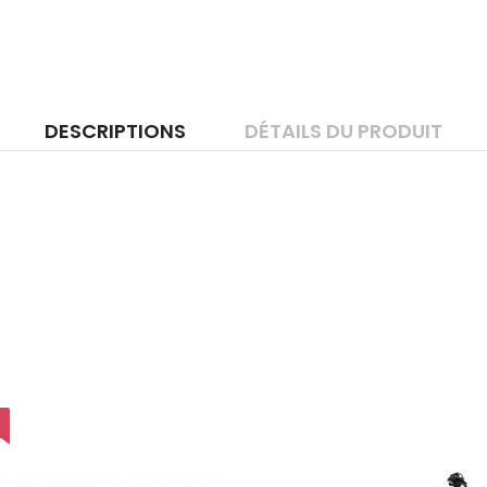
DESCRIPTIONS
DÉTAILS DU PRODUIT