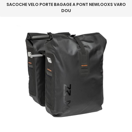
SACOCHE VELO PORTE BAGAGE A PONT NEWLOOXS VARO
DOU