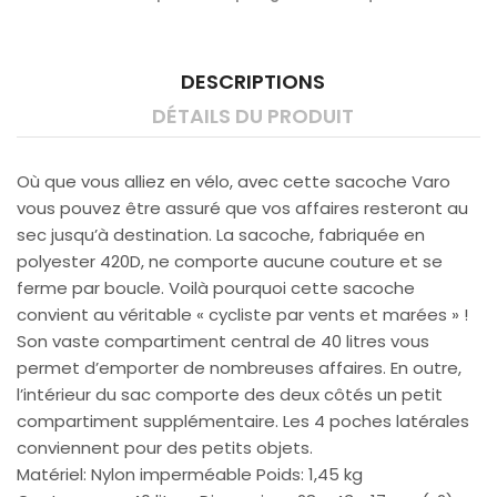
DESCRIPTIONS
DÉTAILS DU PRODUIT
Où que vous alliez en vélo, avec cette sacoche Varo
vous pouvez être assuré que vos affaires resteront au
sec jusqu’à destination. La sacoche, fabriquée en
polyester 420D, ne comporte aucune couture et se
ferme par boucle. Voilà pourquoi cette sacoche
convient au véritable « cycliste par vents et marées » !
Son vaste compartiment central de 40 litres vous
permet d’emporter de nombreuses affaires. En outre,
l’intérieur du sac comporte des deux côtés un petit
compartiment supplémentaire. Les 4 poches latérales
conviennent pour des petits objets.
Matériel: Nylon imperméable Poids: 1,45 kg