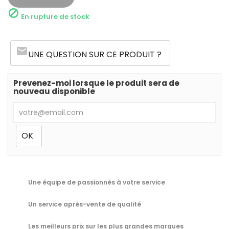

En rupture de stock
email
UNE QUESTION SUR CE PRODUIT ?
Prevenez-moi lorsque le produit sera de
nouveau disponible
Une équipe de passionnés à votre service
Un service après-vente de qualité
Les meilleurs prix sur les plus grandes marques