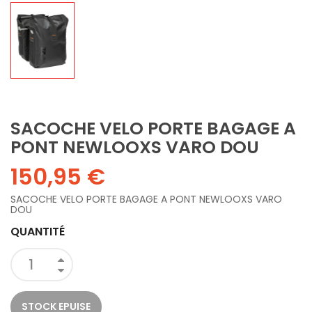
SACOCHE VELO PORTE BAGAGE A
PONT NEWLOOXS VARO DOU
150,95 €
SACOCHE VELO PORTE BAGAGE A PONT NEWLOOXS VARO
DOU
QUANTITÉ
STOCK EPUISE