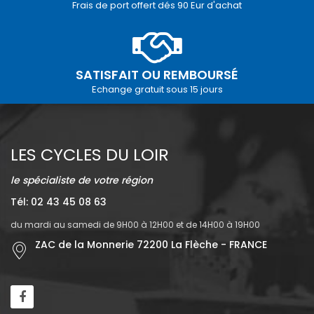
Frais de port offert dés 90 Eur d'achat
SATISFAIT OU REMBOURSÉ
Echange gratuit sous 15 jours
LES CYCLES DU LOIR
le spécialiste de votre région
Tél: 02 43 45 08 63
du mardi au samedi de 9H00 à 12H00 et de 14H00 à 19H00
ZAC de la Monnerie 72200 La Flèche - FRANCE