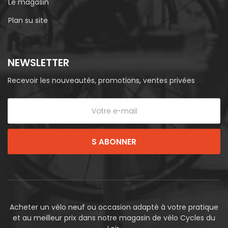
Le magasin
Plan su site
NEWSLETTER
Recevoir les nouveautés, promotions, ventes privées
S ABONNER
Acheter un vélo neuf ou occasion adapté à votre pratique
et au meilleur prix dans notre magasin de vélo Cycles du