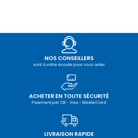
NOS CONSEILLERS
sont à votre écoute pour vous aider
ACHETER EN TOUTE SÉCURITÉ
Paiement par CB - Visa - MasterCard
LIVRAISON RAPIDE