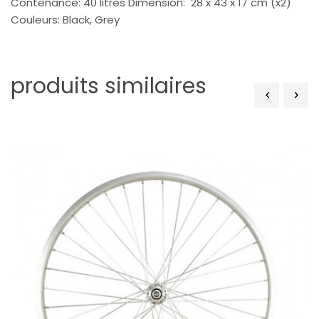
Contenance: 40 litres Dimension: 28 x 43 x 17 cm (x2)
Couleurs: Black, Grey
produits similaires