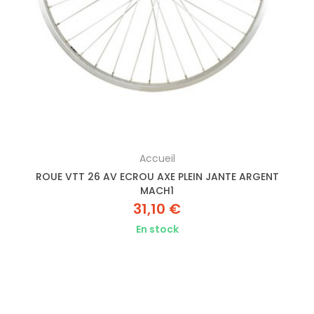
Accueil
ROUE VTT 26 AV ECROU AXE PLEIN JANTE ARGENT
MACH1
31,10 €
En stock