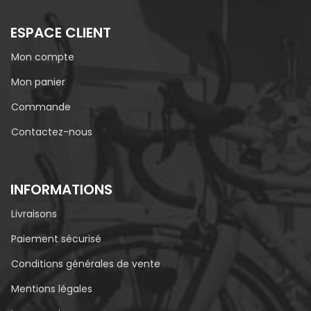
ESPACE CLIENT
Mon compte
Mon panier
Commande
Contactez-nous
INFORMATIONS
Livraisons
Paiement sécurisé
Conditions générales de vente
Mentions légales