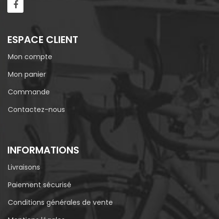
ESPACE CLIENT
Mon compte
Mon panier
Commande
Contactez-nous
INFORMATIONS
Livraisons
Paiement sécurisé
Conditions générales de vente