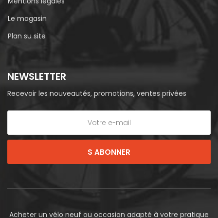
Mentions légales
Le magasin
Plan su site
NEWSLETTER
Recevoir les nouveautés, promotions, ventes privées
S ABONNER
Acheter un vélo neuf ou occasion adapté à votre pratique