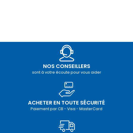
NOS CONSEILLERS
sont à votre écoute pour vous aider
ACHETER EN TOUTE SÉCURITÉ
Paiement par CB - Visa - MasterCard