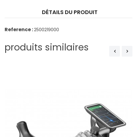
DÉTAILS DU PRODUIT
Reference :
2500219000
produits similaires