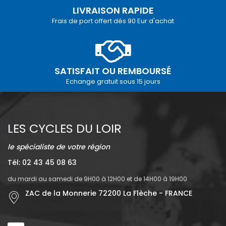
LIVRAISON RAPIDE
Frais de port offert dés 90 Eur d'achat
SATISFAIT OU REMBOURSÉ
Echange gratuit sous 15 jours
LES CYCLES DU LOIR
le spécialiste de votre région
Tél: 02 43 45 08 63
du mardi au samedi de 9H00 à 12H00 et de 14H00 à 19H00
ZAC de la Monnerie 72200 La Flèche - FRANCE