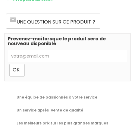
email
UNE QUESTION SUR CE PRODUIT ?
Prevenez-moi lorsque le produit sera de
nouveau disponible
Une équipe de passionnés à votre service
Un service après-vente de qualité
Les meilleurs prix sur les plus grandes marques