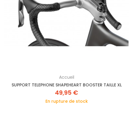
Accueil
SUPPORT TELEPHONE SHAPEHEART BOOSTER TAILLE XL
49,95 €
En rupture de stock