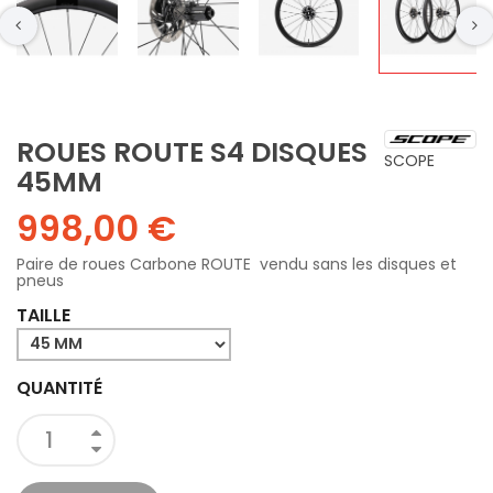
ROUES ROUTE S4 DISQUES
SCOPE
45MM
998,00 €
Paire de roues Carbone ROUTE vendu sans les disques et
pneus
TAILLE
QUANTITÉ