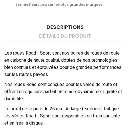
Les meilleurs prix sur les plus grandes marques
DESCRIPTIONS
DÉTAILS DU PRODUIT
Les roues Road - Sport sont nos paires de roues de route
en carbone de haute qualité, dotées de nos technologies
bien connues et éprouvées pour de grandes performances
sur les routes pavées.
Nos roues Road sont conçues pour les vélos de route et
offrent un équilibre parfait entre aérodynamisme, rigidité et
durabilité.
Le profil de la jante de 26 mm de large (extérieur) fait que
les séries Road - Sport sont disponibles en frein sur jante
et en frein à disque.