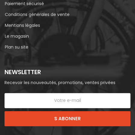
Paiement sécurisé
Conditions générales de vente
Mentions légales
Le magasin
Plan su site
NEWSLETTER
Recevoir les nouveautés, promotions, ventes privées
S ABONNER