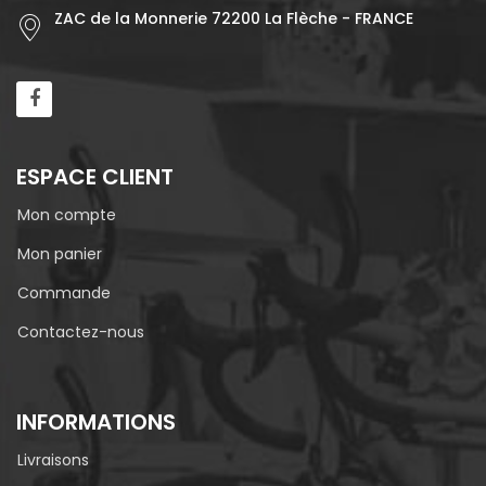
ZAC de la Monnerie 72200 La Flèche - FRANCE
ESPACE CLIENT
Mon compte
Mon panier
Commande
Contactez-nous
INFORMATIONS
Livraisons