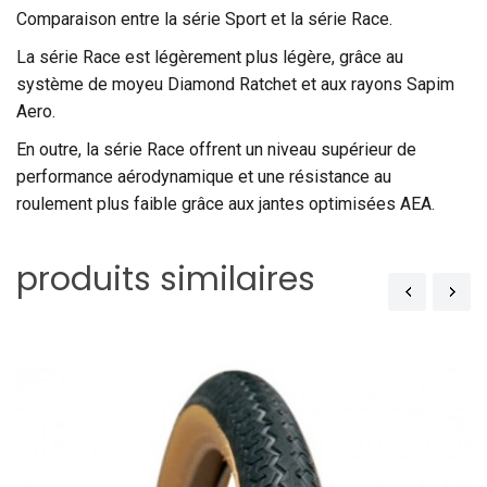
Comparaison entre la série Sport et la série Race.
La série Race est légèrement plus légère, grâce au
système de moyeu Diamond Ratchet et aux rayons Sapim
Aero.
En outre, la série Race offrent un niveau supérieur de
performance aérodynamique et une résistance au
roulement plus faible grâce aux jantes optimisées AEA.
produits similaires