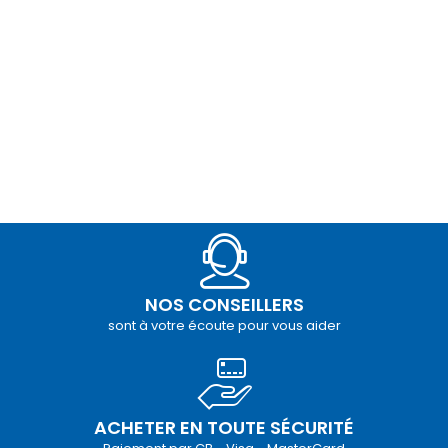
NOS CONSEILLERS
sont à votre écoute pour vous aider
ACHETER EN TOUTE SÉCURITÉ