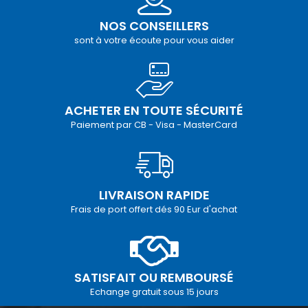
NOS CONSEILLERS
sont à votre écoute pour vous aider
ACHETER EN TOUTE SÉCURITÉ
Paiement par CB - Visa - MasterCard
LIVRAISON RAPIDE
Frais de port offert dés 90 Eur d'achat
SATISFAIT OU REMBOURSÉ
Echange gratuit sous 15 jours