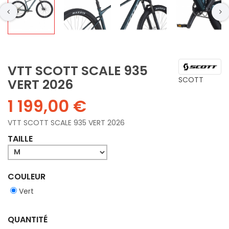
VTT SCOTT SCALE 935
SCOTT
VERT 2026
1 199,00 €
VTT SCOTT SCALE 935 VERT 2026
TAILLE
COULEUR
Vert
QUANTITÉ