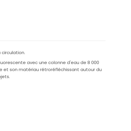
circulation.
fluorescente avec une colonne d'eau de 8 000
 et son matériau rétroréfléchissant autour du
jets.