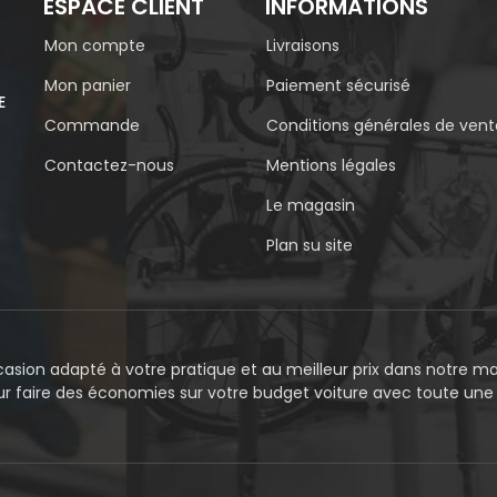
ESPACE CLIENT
INFORMATIONS
Mon compte
Livraisons
Mon panier
Paiement sécurisé
E
Commande
Conditions générales de vent
Contactez-nous
Mentions légales
Le magasin
Plan su site
asion adapté à votre pratique et au meilleur prix dans notre mag
our faire des économies sur votre budget voiture avec toute un