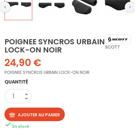
POIGNEE SYNCROS URBAIN
SCOTT
LOCK-ON NOIR
24,90 €
POIGNEE SYNCROS URBAIN LOCK-ON NOIR
QUANTITÉ
AJOUTER AU PANIER

En stock