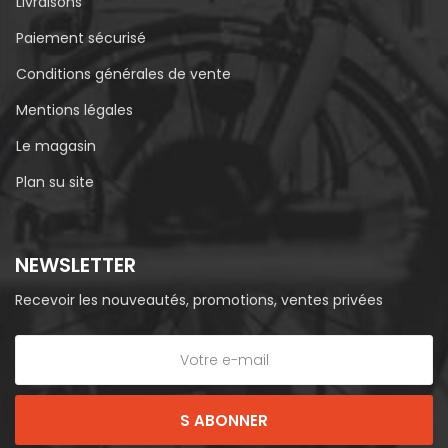
Livraisons
Paiement sécurisé
Conditions générales de vente
Mentions légales
Le magasin
Plan su site
NEWSLETTER
Recevoir les nouveautés, promotions, ventes privées
S ABONNER