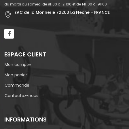
du mardi au samedi de 9H00 à 12H00 et de 14H00 à 19H00
ZAC de la Monnerie 72200 La Flèche - FRANCE
ESPACE CLIENT
Mon compte
Mon panier
Commande
Contactez-nous
INFORMATIONS