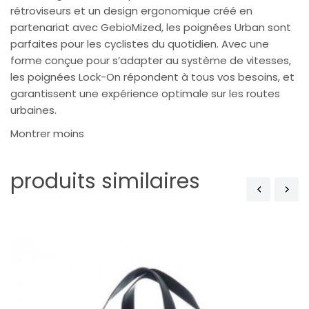
rétroviseurs et un design ergonomique créé en
partenariat avec GebioMized, les poignées Urban sont
parfaites pour les cyclistes du quotidien. Avec une
forme conçue pour s’adapter au système de vitesses,
les poignées Lock-On répondent à tous vos besoins, et
garantissent une expérience optimale sur les routes
urbaines.
Montrer moins
produits similaires