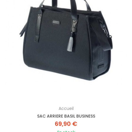
Accueil
SAC ARRIERE BASIL BUSINESS
69,90 €