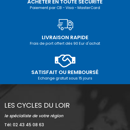
ACHETER EN TOUTE SÉCURITÉ
Paiement par CB - Visa - MasterCard
LIVRAISON RAPIDE
Frais de port offert dés 90 Eur d'achat
SATISFAIT OU REMBOURSÉ
Echange gratuit sous 15 jours
LES CYCLES DU LOIR
le spécialiste de votre région
Tél: 02 43 45 08 63