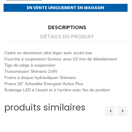
EN VENTE UNIQUEMENT EN MAGASIN
DESCRIPTIONS
DÉTAILS DU PRODUIT
Cadre en aluminium ultra léger avec accès bas
Fourche à suspension Suntour avec 63 mm de débattement
Tige de siège à suspension
Transmission Shimano 2x8V
Freins à disque hydrauliques Shimano
Pneus 28" Schwalbe Energizer Active Plus
Éclairage LED à l'avant et à l'arrière avec feu de position
produits similaires