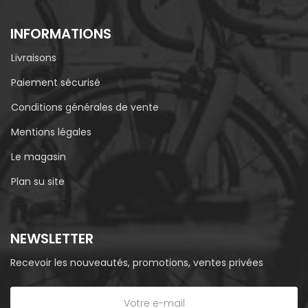
INFORMATIONS
Livraisons
Paiement sécurisé
Conditions générales de vente
Mentions légales
Le magasin
Plan su site
NEWSLETTER
Recevoir les nouveautés, promotions, ventes privées