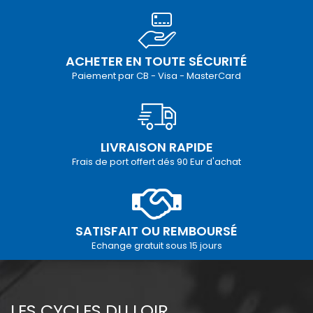
ACHETER EN TOUTE SÉCURITÉ
Paiement par CB - Visa - MasterCard
LIVRAISON RAPIDE
Frais de port offert dés 90 Eur d'achat
SATISFAIT OU REMBOURSÉ
Echange gratuit sous 15 jours
LES CYCLES DU LOIR