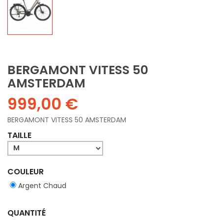
BERGAMONT VITESS 50
AMSTERDAM
999,00 €
BERGAMONT VITESS 50 AMSTERDAM
TAILLE
COULEUR
Argent Chaud
QUANTITÉ