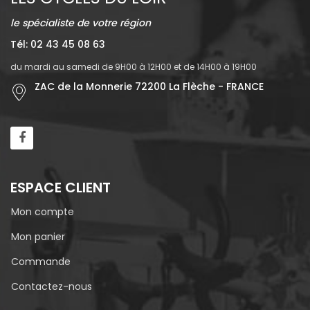
le spécialiste de votre région
Tél: 02 43 45 08 63
du mardi au samedi de 9H00 à 12H00 et de 14H00 à 19H00
ZAC de la Monnerie 72200 La Flèche - FRANCE
ESPACE CLIENT
Mon compte
Mon panier
Commande
Contactez-nous