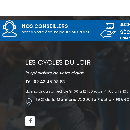
ACH
NOS CONSEILLERS
SÉC
sont à votre écoute pour vous aider
Paie
LES CYCLES DU LOIR
le spécialiste de votre région
Tél: 02 43 45 08 63
du mardi au samedi de 9H00 à 12H00 et de 14H00 à 19H00
ZAC de la Monnerie 72200 La Flèche - FRANC