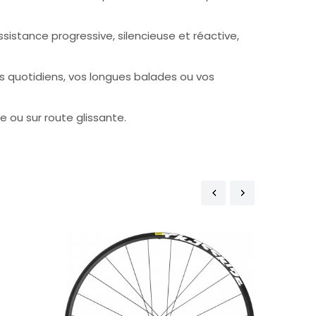
istance progressive, silencieuse et réactive,
s quotidiens, vos longues balades ou vos
e ou sur route glissante.