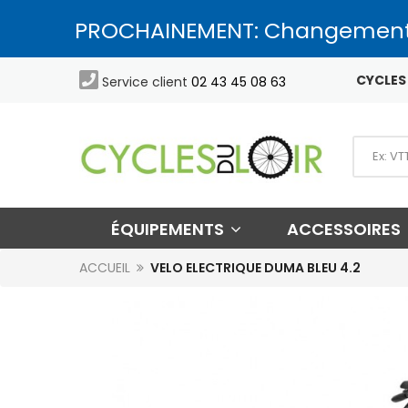
PROCHAINEMENT: Changement

CYCLES 
Service client
02 43 45 08 63
ÉQUIPEMENTS
ACCESSOIRES
ACCUEIL
VELO ELECTRIQUE DUMA BLEU 4.2