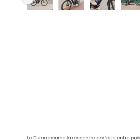
Le Duma incarne la rencontre parfaite entre puissa