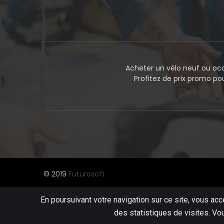
Acheter un vélo neuf ou occ
Profitez de prix promo p
© 2019
Futurosoft
En poursuivant votre navigation sur ce site, vous acc
des statistiques de visites. Vo