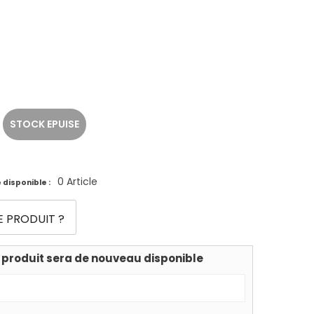
STOCK EPUISE
0 Article
 disponible :
E PRODUIT ?
 produit sera de nouveau disponible