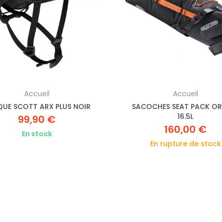
Accueil
Accueil
UE SCOTT ARX PLUS NOIR
SACOCHES SEAT PACK OR
16.5L
99,90 €
160,00 €
En stock
En rupture de stock