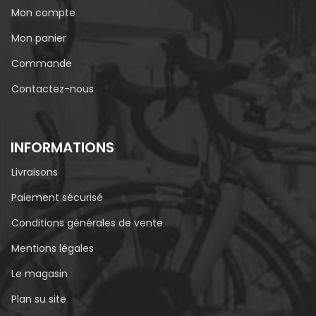
Mon compte
Mon panier
Commande
Contactez-nous
INFORMATIONS
Livraisons
Paiement sécurisé
Conditions générales de vente
Mentions légales
Le magasin
Plan su site