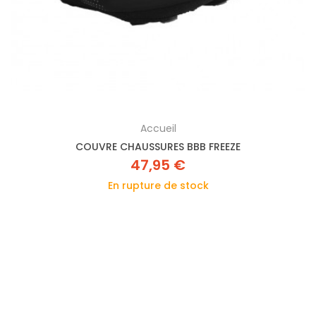
Accueil
COUVRE CHAUSSURES BBB FREEZE
47,95 €
En rupture de stock