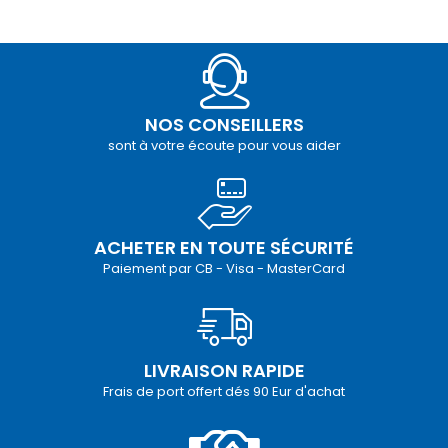
NOS CONSEILLERS
sont à votre écoute pour vous aider
ACHETER EN TOUTE SÉCURITÉ
Paiement par CB - Visa - MasterCard
LIVRAISON RAPIDE
Frais de port offert dés 90 Eur d'achat