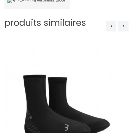
Respirabilité:
20000
produits similaires