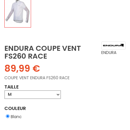
ENDURA COUPE VENT
ENDURA
FS260 RACE
89,99 €
COUPE VENT ENDURA FS260 RACE
TAILLE
COULEUR
Blanc