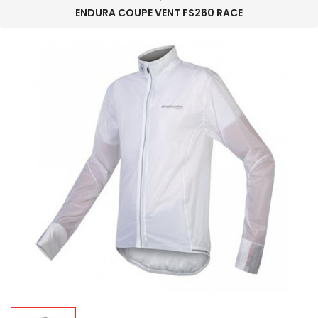
ENDURA COUPE VENT FS260 RACE