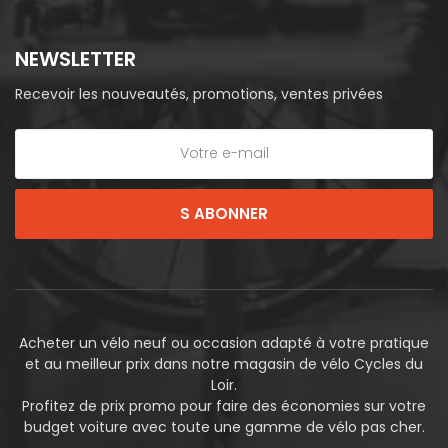
NEWSLETTER
Recevoir les nouveautés, promotions, ventes privées
S ABONNER
Acheter un vélo neuf ou occasion adapté à votre pratique
et au meilleur prix dans notre magasin de vélo Cycles du
Loir.
Profitez de prix promo pour faire des économies sur votre
budget voiture avec toute une gamme de vélo pas cher.