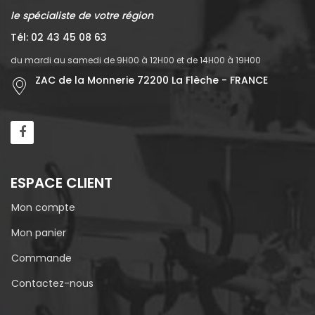
le spécialiste de votre région
Tél: 02 43 45 08 63
du mardi au samedi de 9H00 à 12H00 et de 14H00 à 19H00
ZAC de la Monnerie 72200 La Flèche - FRANCE
ESPACE CLIENT
Mon compte
Mon panier
Commande
Contactez-nous