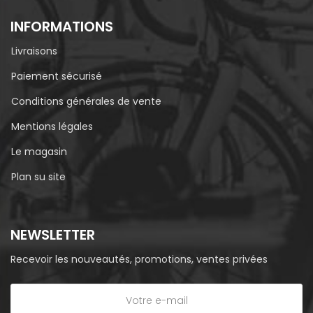
INFORMATIONS
Livraisons
Paiement sécurisé
Conditions générales de vente
Mentions légales
Le magasin
Plan su site
NEWSLETTER
Recevoir les nouveautés, promotions, ventes privées