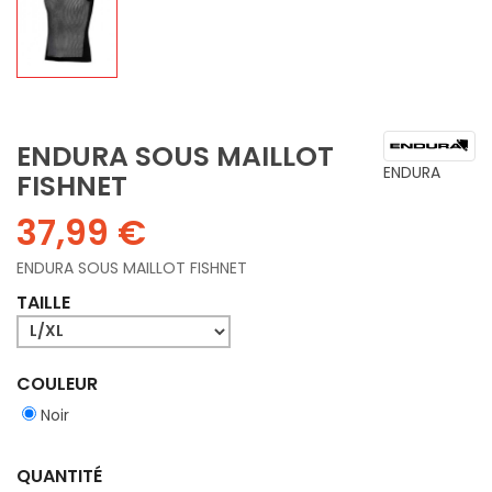
ENDURA SOUS MAILLOT
ENDURA
FISHNET
37,99 €
ENDURA SOUS MAILLOT FISHNET
TAILLE
COULEUR
Noir
QUANTITÉ