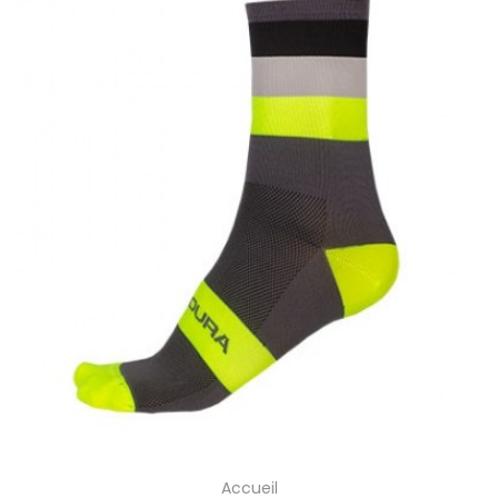
Accueil