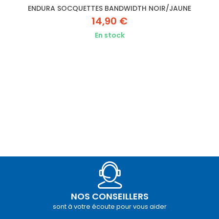
ENDURA SOCQUETTES BANDWIDTH NOIR/JAUNE
14,90 €
En stock
NOS CONSEILLERS
sont à votre écoute pour vous aider