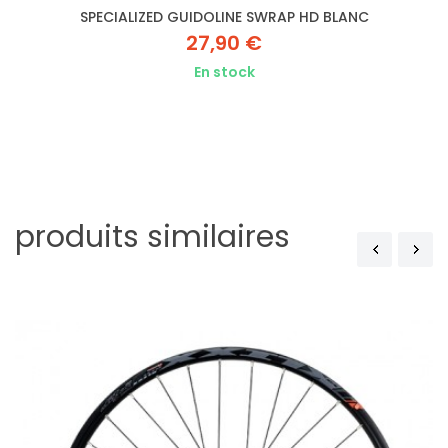
SPECIALIZED GUIDOLINE SWRAP HD BLANC
27,90 €
En stock
produits similaires