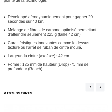
pointe de la technologie.
Développé aérodynamiquement pour gagner 20
secondes sur 40 km.
Mélange de fibres de carbone optimisé permettant
d'atteindre seulement 225 g (taille 42 cm).
Caractéristiques innovantes comme le dessus
texturé ou l'arrêt de ruban de cintre moulé.
Largeur du cintre (axe/axe) : 42 cm.
Forme : 125 mm de hauteur (Drop) -75 mm de
profondeur (Reach)
ACCESSOIRES