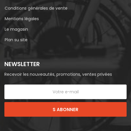
Conditions générales de vente
Mentions légales
Le magasin
Plan su site
NEWSLETTER
Recevoir les nouveautés, promotions, ventes privées
S ABONNER