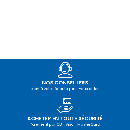
NOS CONSEILLERS
sont à votre écoute pour vous aider
ACHETER EN TOUTE SÉCURITÉ
Paiement par CB - Visa - MasterCard