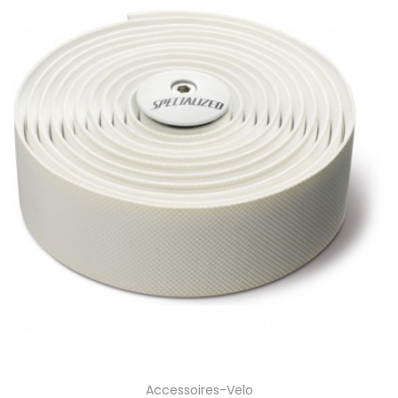
Accessoires-Velo