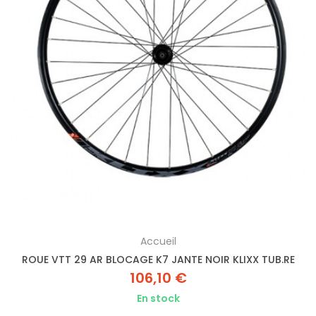
Accueil
ROUE VTT 29 AR BLOCAGE K7 JANTE NOIR KLIXX TUB.RE
106,10 €
En stock