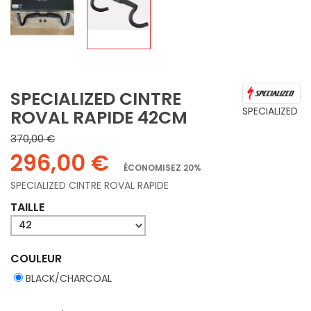
SPECIALIZED CINTRE
SPECIALIZED
ROVAL RAPIDE 42CM
370,00 €
296,00 €
ÉCONOMISEZ 20%
SPECIALIZED CINTRE ROVAL RAPIDE
TAILLE
COULEUR
BLACK/CHARCOAL