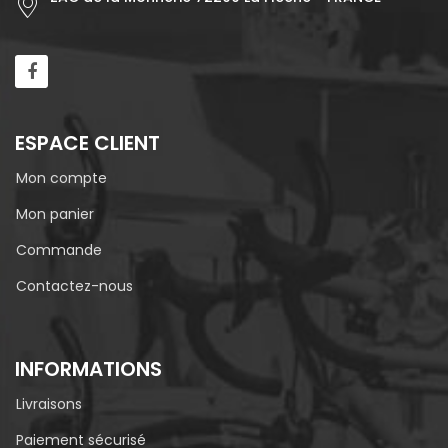
ESPACE CLIENT
Mon compte
Mon panier
Commande
Contactez-nous
INFORMATIONS
Livraisons
Paiement sécurisé