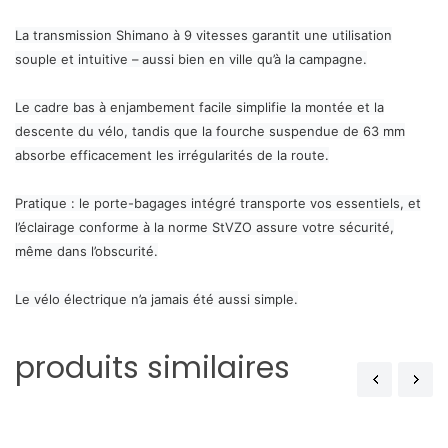
La transmission Shimano à 9 vitesses garantit une utilisation
souple et intuitive – aussi bien en ville qu’à la campagne.
Le cadre bas à enjambement facile simplifie la montée et la
descente du vélo, tandis que la fourche suspendue de 63 mm
absorbe efficacement les irrégularités de la route.
Pratique : le porte-bagages intégré transporte vos essentiels, et
l’éclairage conforme à la norme StVZO assure votre sécurité,
même dans l’obscurité.
Le vélo électrique n’a jamais été aussi simple.
produits similaires