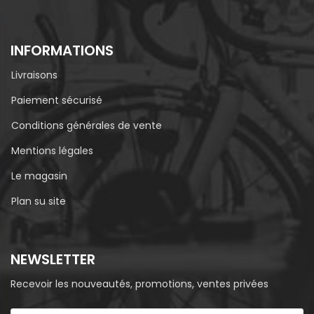
INFORMATIONS
Livraisons
Paiement sécurisé
Conditions générales de vente
Mentions légales
Le magasin
Plan su site
NEWSLETTER
Recevoir les nouveautés, promotions, ventes privées