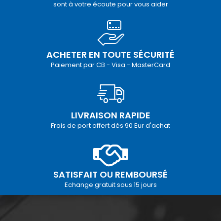
sont à votre écoute pour vous aider
ACHETER EN TOUTE SÉCURITÉ
Paiement par CB - Visa - MasterCard
LIVRAISON RAPIDE
Frais de port offert dés 90 Eur d'achat
SATISFAIT OU REMBOURSÉ
Echange gratuit sous 15 jours