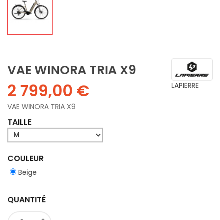
VAE WINORA TRIA X9
2 799,00 €
LAPIERRE
VAE WINORA TRIA X9
TAILLE
COULEUR
Beige
QUANTITÉ