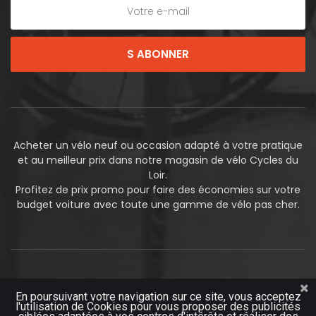
S ABONNER
Acheter un vélo neuf ou occasion adapté à votre pratique
et au meilleur prix dans notre magasin de vélo Cycles du
Loir.
Profitez de prix promo pour faire des économies sur votre
budget voiture avec toute une gamme de vélo pas cher.
En poursuivant votre navigation sur ce site, vous acceptez
l'utilisation de Cookies pour vous proposer des publicités