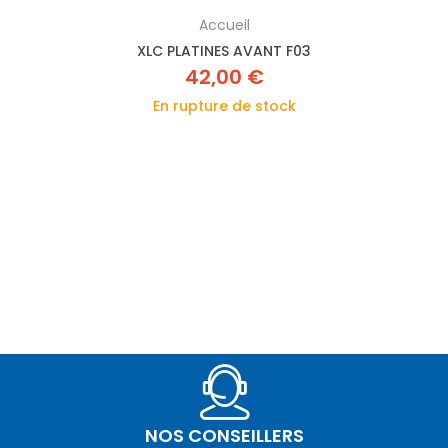
Accueil
XLC PLATINES AVANT F03
42,00 €
En rupture de stock
NOS CONSEILLERS