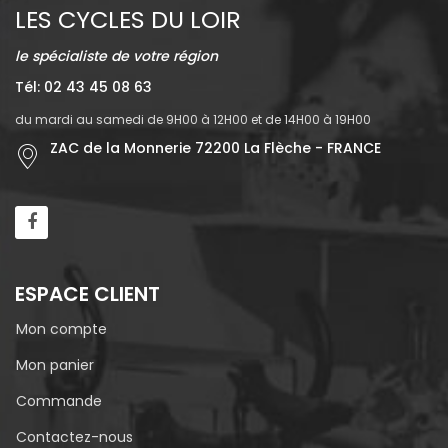
LES CYCLES DU LOIR
le spécialiste de votre région
Tél: 02 43 45 08 63
du mardi au samedi de 9H00 à 12H00 et de 14H00 à 19H00
ZAC de la Monnerie 72200 La Flèche - FRANCE
ESPACE CLIENT
Mon compte
Mon panier
Commande
Contactez-nous