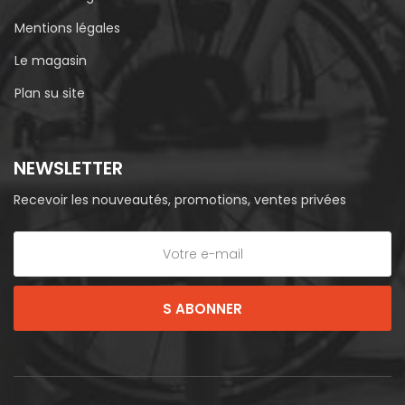
Mentions légales
Le magasin
Plan su site
NEWSLETTER
Recevoir les nouveautés, promotions, ventes privées
S ABONNER