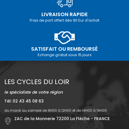
LIVRAISON RAPIDE
Frais de port offert dés 90 Eur d'achat
SATISFAIT OU REMBOURSÉ
Echange gratuit sous 15 jours
LES CYCLES DU LOIR
le spécialiste de votre région
Tél: 02 43 45 08 63
du mardi au samedi de 9H00 à 12H00 et de 14H00 à 19H00
ZAC de la Monnerie 72200 La Flèche - FRANCE