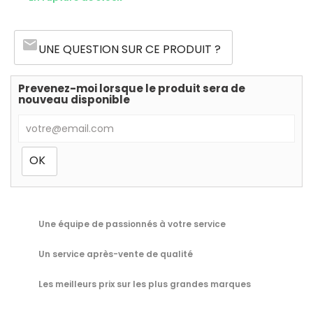
email
UNE QUESTION SUR CE PRODUIT ?
Prevenez-moi lorsque le produit sera de
nouveau disponible
Une équipe de passionnés à votre service
Un service après-vente de qualité
Les meilleurs prix sur les plus grandes marques