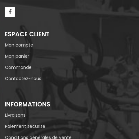
ESPACE CLIENT
Mon compte
Mon panier
Commande
Contactez-nous
INFORMATIONS
Livraisons
Paiement sécurisé
Conditions générales de vente