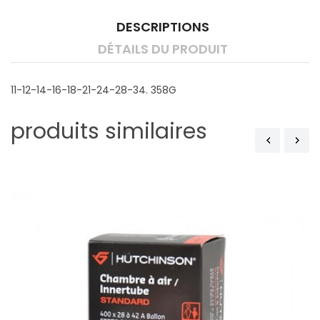
DESCRIPTIONS
DÉTAILS DU PRODUIT
11-12-14-16-18-21-24-28-34. 358G
produits similaires