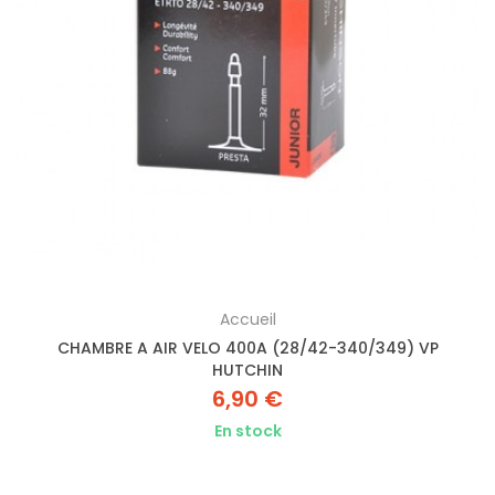
Accueil
CHAMBRE A AIR VELO 400A (28/42-340/349) VP
HUTCHIN
6,90 €
En stock