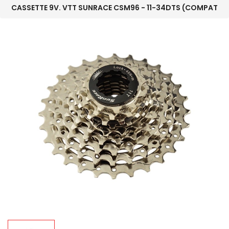
CASSETTE 9V. VTT SUNRACE CSM96 - 11-34DTS (COMPAT