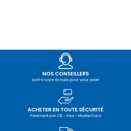
NOS CONSEILLERS
sont à votre écoute pour vous aider
ACHETER EN TOUTE SÉCURITÉ
Paiement par CB - Visa - MasterCard