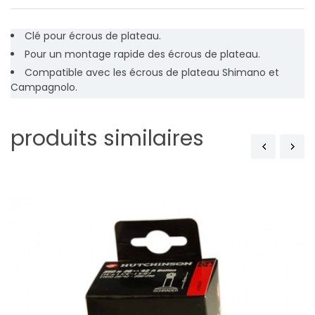
Clé pour écrous de plateau.
Pour un montage rapide des écrous de plateau.
Compatible avec les écrous de plateau Shimano et
Campagnolo.
produits similaires