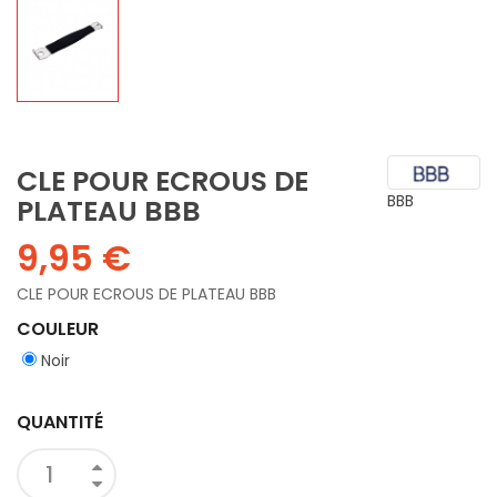
CLE POUR ECROUS DE
BBB
PLATEAU BBB
9,95 €
CLE POUR ECROUS DE PLATEAU BBB
COULEUR
Noir
QUANTITÉ