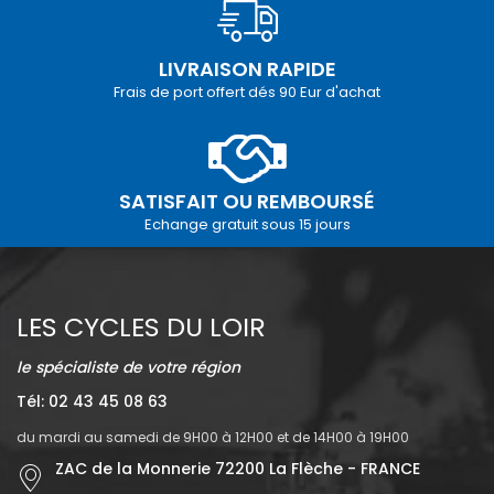
LIVRAISON RAPIDE
Frais de port offert dés 90 Eur d'achat
SATISFAIT OU REMBOURSÉ
Echange gratuit sous 15 jours
LES CYCLES DU LOIR
le spécialiste de votre région
Tél: 02 43 45 08 63
du mardi au samedi de 9H00 à 12H00 et de 14H00 à 19H00
ZAC de la Monnerie 72200 La Flèche - FRANCE