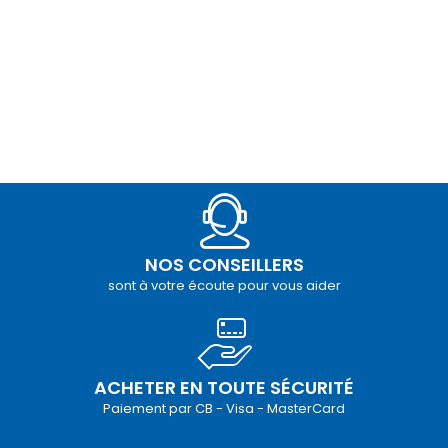
NOS CONSEILLERS
sont à votre écoute pour vous aider
ACHETER EN TOUTE SÉCURITÉ
Paiement par CB - Visa - MasterCard