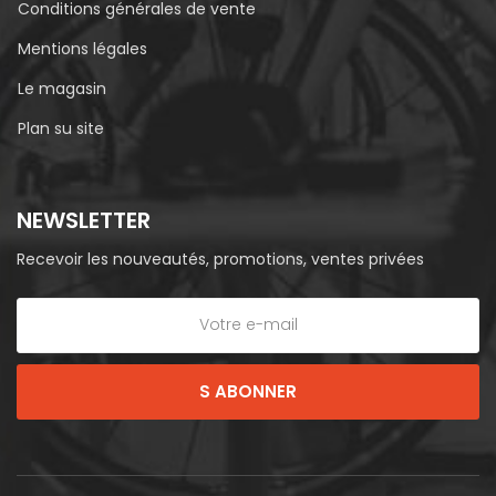
Conditions générales de vente
Mentions légales
Le magasin
Plan su site
NEWSLETTER
Recevoir les nouveautés, promotions, ventes privées
S ABONNER