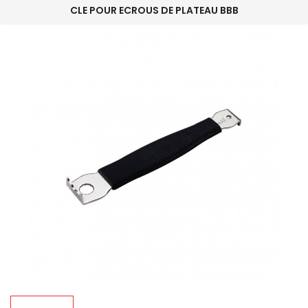
CLE POUR ECROUS DE PLATEAU BBB