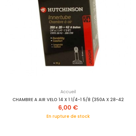
Accueil
CHAMBRE A AIR VELO 14 X 1 1/4-1 5/8 (350A X 28-42
6,00 €
En rupture de stock