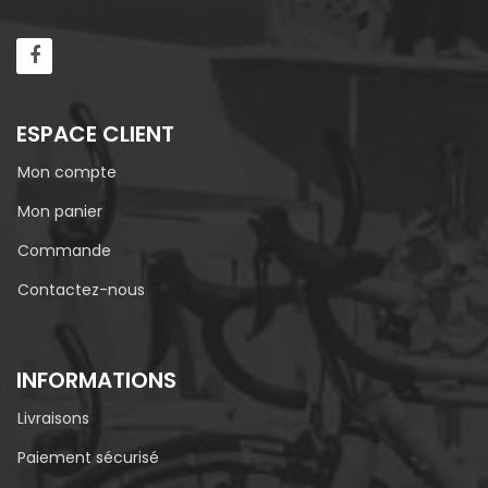
ESPACE CLIENT
Mon compte
Mon panier
Commande
Contactez-nous
INFORMATIONS
Livraisons
Paiement sécurisé